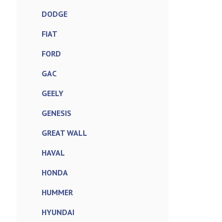
DODGE
FIAT
FORD
GAC
GEELY
GENESIS
GREAT WALL
HAVAL
HONDA
HUMMER
HYUNDAI