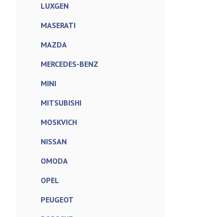
LUXGEN
MASERATI
MAZDA
MERCEDES-BENZ
MINI
MITSUBISHI
MOSKVICH
NISSAN
OMODA
OPEL
PEUGEOT