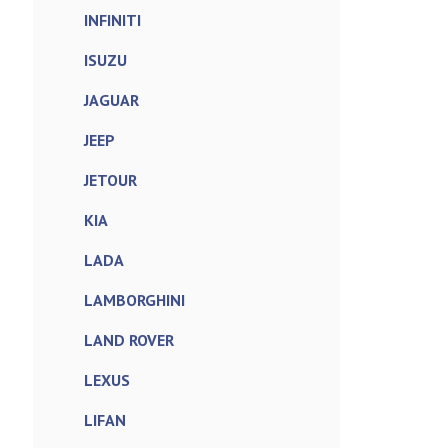
INFINITI
ISUZU
JAGUAR
JEEP
JETOUR
KIA
LADA
LAMBORGHINI
LAND ROVER
LEXUS
LIFAN