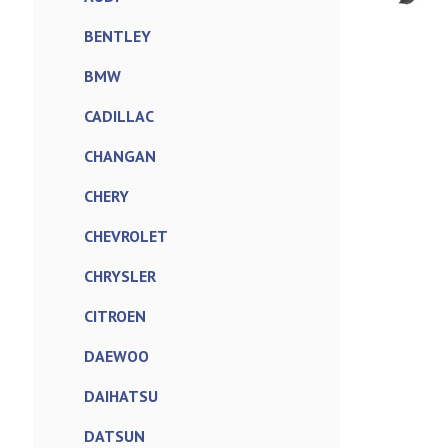
BENTLEY
BMW
CADILLAC
CHANGAN
CHERY
CHEVROLET
CHRYSLER
CITROEN
DAEWOO
DAIHATSU
DATSUN