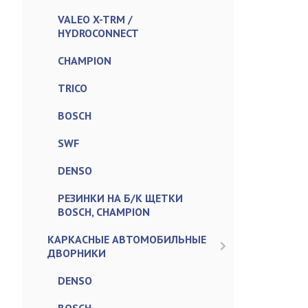
VALEO X-TRM /
HYDROCONNECT
CHAMPION
TRICO
BOSCH
SWF
DENSO
РЕЗИНКИ НА Б/К ЩЕТКИ
BOSCH, CHAMPION
КАРКАСНЫЕ АВТОМОБИЛЬНЫЕ
ДВОРНИКИ
DENSO