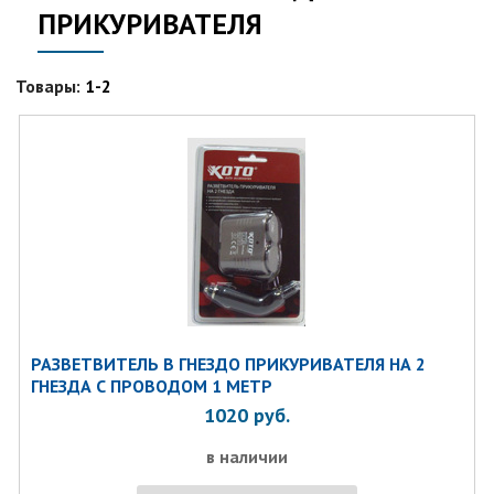
ПРИКУРИВАТЕЛЯ
Товары:
1-2
РАЗВЕТВИТЕЛЬ В ГНЕЗДО ПРИКУРИВАТЕЛЯ НА 2
ГНЕЗДА С ПРОВОДОМ 1 МЕТР
1020
руб.
в наличии