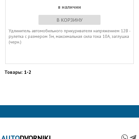
в наличии
В КОРЗИНУ
Удлинитель автомобильного прикуривателя напряжением 12В -
рулетка с размером 3м, максимальная сила тока 10А, заглушка
(черн.)
Товары:
1-2
AUTO
DVORNIKI