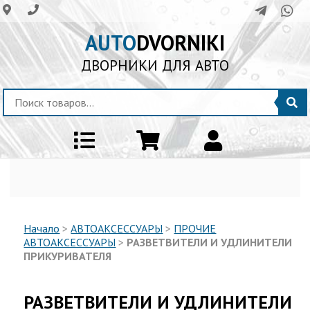
AUTO
DVORNIKI
ДВОРНИКИ ДЛЯ АВТО
Начало
>
АВТОАКСЕССУАРЫ
>
ПРОЧИЕ
АВТОАКСЕССУАРЫ
>
РАЗВЕТВИТЕЛИ И УДЛИНИТЕЛИ
ПРИКУРИВАТЕЛЯ
РАЗВЕТВИТЕЛИ И УДЛИНИТЕЛИ