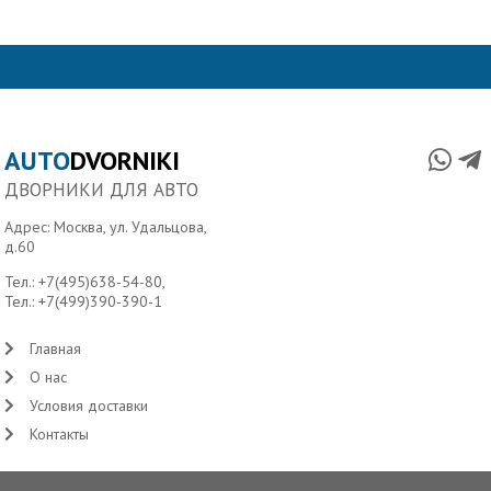
AUTO
DVORNIKI
ДВОРНИКИ ДЛЯ АВТО
Адрес: Москва, ул. Удальцова,
д.60
Тел.:
+7(495)638-54-80
,
Тел.:
+7(499)390-390-1
Главная
О нас
Условия доставки
Контакты