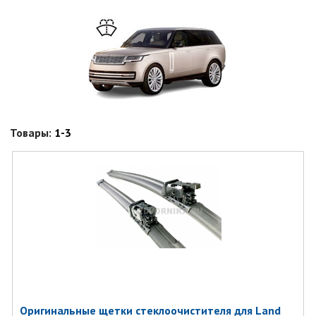
Товары:
1-3
Оригинальные щетки стеклоочистителя для Land