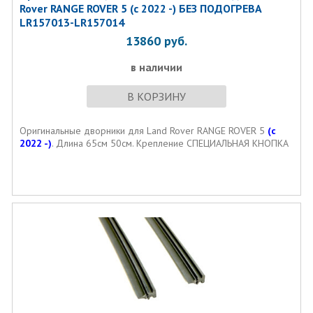
Rover RANGE ROVER 5 (с 2022 -) БЕЗ ПОДОГРЕВА
LR157013-LR157014
13860
руб.
в наличии
В КОРЗИНУ
Оригинальные дворники для Land Rover RANGE ROVER 5
(с
2022 -)
. Длина 65см 50см. Крепление СПЕЦИАЛЬНАЯ КНОПКА