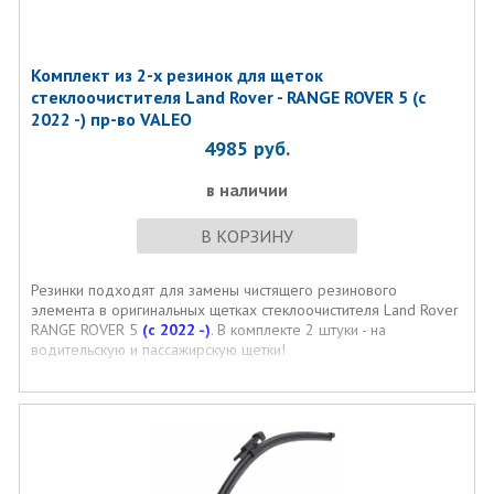
Комплект из 2-х резинок для щеток
стеклоочистителя Land Rover - RANGE ROVER 5 (с
2022 -) пр-во VALEO
4985
руб.
в наличии
В КОРЗИНУ
Резинки подходят для замены чистящего резинового
элемента в оригинальных щетках стеклоочистителя Land Rover
RANGE ROVER 5
(с 2022 -)
. В комплекте 2 штуки - на
водительскую и пассажирскую щетки!