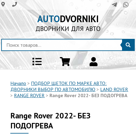
AUTO
DVORNIKI
ДВОРНИКИ ДЛЯ АВТО
Начало
>
ПОДБОР ЩЕТОК ПО МАРКЕ АВТО:
ДВОРНИКИ ВЫБОР ПО АВТОМОБИЛЮ
>
LAND ROVER
>
RANGE ROVER
>
Range Rover 2022- БЕЗ ПОДОГРЕВА
Range Rover 2022- БЕЗ
ПОДОГРЕВА