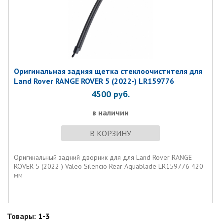
Оригинальная задняя щетка стеклоочистителя для
Land Rover RANGE ROVER 5 (2022-) LR159776
4500
руб.
в наличии
В КОРЗИНУ
Оригинальный задний дворник для для Land Rover RANGE
ROVER 5 (2022-) Valeo Silencio Rear Aquablade LR159776 420
мм
Товары:
1-3