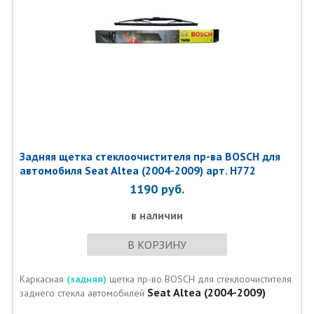
Задняя щетка стеклоочистителя пр-ва BOSCH для
автомобиля Seat Altea (2004-2009) арт. H772
1190
руб.
в наличии
В КОРЗИНУ
Каркасная
(задняя)
щетка пр-во BOSCH для стеклоочистителя
Seat Altea (2004-2009)
заднего стекла автомобилей