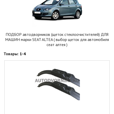
ПОДБОР автодворников (щеток стеклоочистителей) ДЛЯ
МАШИН марки SEAT ALTEA ( выбор щеток для автомобиля
сеат алтея )
Товары:
1-4