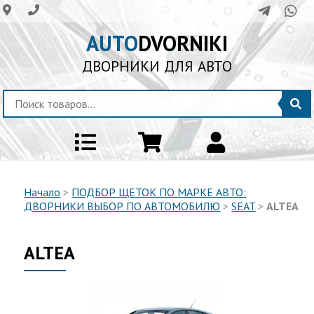
AUTO
DVORNIKI
ДВОРНИКИ ДЛЯ АВТО
Начало
>
ПОДБОР ЩЕТОК ПО МАРКЕ АВТО:
ДВОРНИКИ ВЫБОР ПО АВТОМОБИЛЮ
>
SEAT
>
ALTEA
ALTEA