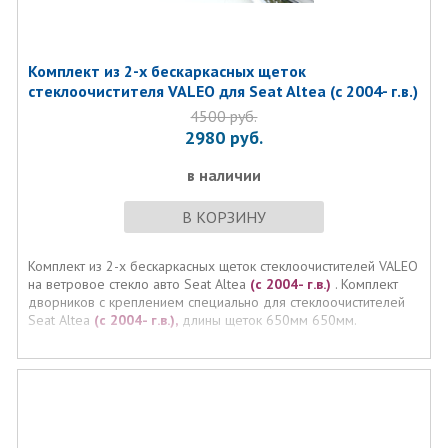
Комплект из 2-х бескаркасных щеток
стеклоочистителя VALEO для Seat Altea (с 2004- г.в.)
4500
руб.
2980
руб.
в наличии
В КОРЗИНУ
Комплект из 2-х бескаркасных щеток стеклоочистителей VALEO
на ветровое стекло авто Seat Altea
(с 2004- г.в.)
. Комплект
дворников с креплением специально для стеклоочистителей
Seat Altea
(с 2004- г.в.),
длины щеток 650мм 650мм.