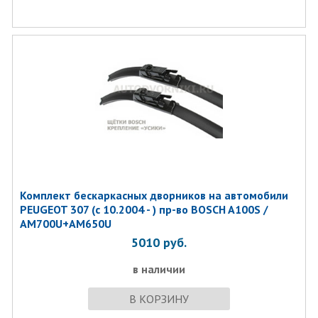
Комплект бескаркаcных дворников на автомобили
PEUGEOT 307 (c 10.2004 - ) пр-во BOSCH A100S /
AM700U+AM650U
5010
руб.
в наличии
В КОРЗИНУ