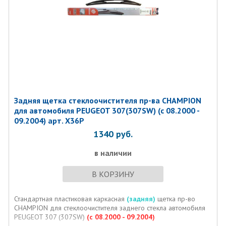
Задняя щетка стеклоочистителя пр-ва CHAMPION
для автомобиля PEUGEOT 307(307SW) (c 08.2000 -
09.2004) арт. X36P
1340
руб.
в наличии
В КОРЗИНУ
Стандартная пластиковая каркасная
(задняя)
щетка пр-во
CHAMPION для стеклоочистителя заднего стекла автомобиля
PEUGEOT 307 (307SW)
(c 08.2000 - 09.2004)