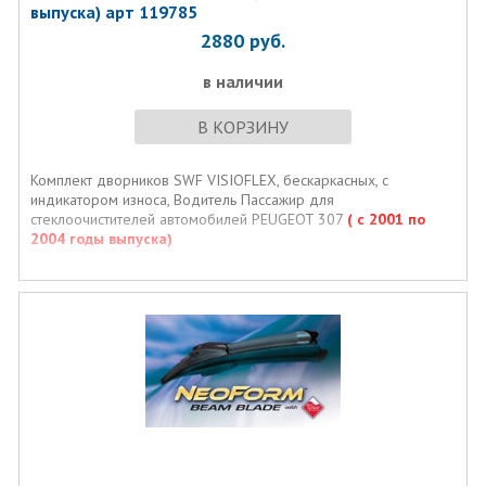
выпуска) арт 119785
2880
руб.
в наличии
В КОРЗИНУ
Комплект дворников SWF VISIOFLEX, бескаркасных, с
индикатором износа, Водитель Пассажир для
стеклоочистителей автомобилей PEUGEOT 307
( с 2001 по
2004 годы выпуска)