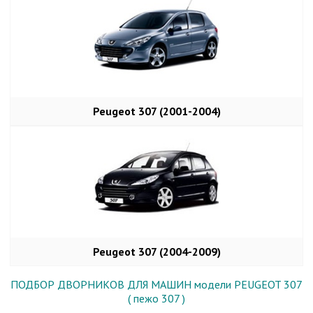
Peugeot 307 (2001-2004)
Peugeot 307 (2004-2009)
ПОДБОР ДВОРНИКОВ ДЛЯ МАШИН модели PEUGEOT 307
( пежо 307 )