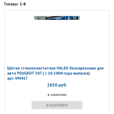
Товары:
1-8
Щётки стеклоочистителя VALEO бескаркасные для
авто PEUGEOT 307 ( с 10.2004 года выпуска)
арт.VM417
2850
руб.
в наличии
В КОРЗИНУ