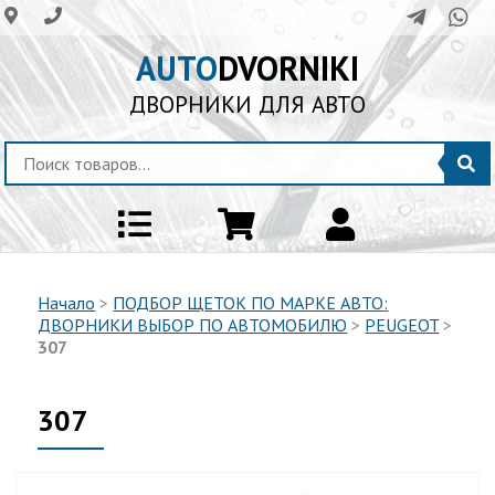
AUTO
DVORNIKI
ДВОРНИКИ ДЛЯ АВТО
Начало
>
ПОДБОР ЩЕТОК ПО МАРКЕ АВТО:
ДВОРНИКИ ВЫБОР ПО АВТОМОБИЛЮ
>
PEUGEOT
>
307
307