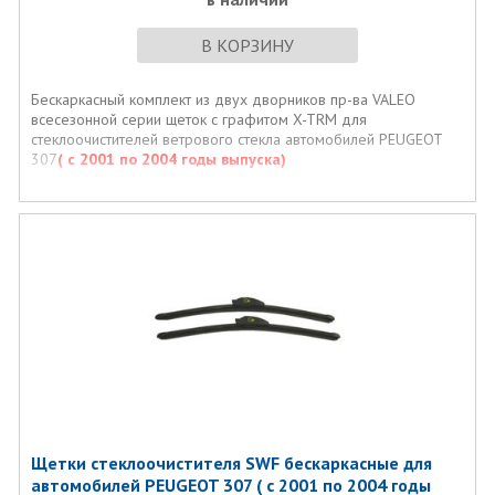
В КОРЗИНУ
Бескаркасный комплект из двух дворников пр-ва VALEO
всесезонной серии щеток с графитом X-TRM для
стеклоочистителей ветрового стекла автомобилей PEUGEOT
307
( с 2001 по 2004 годы выпуска)
Щетки стеклоочистителя SWF бескаркасные для
автомобилей PEUGEOT 307 ( с 2001 по 2004 годы