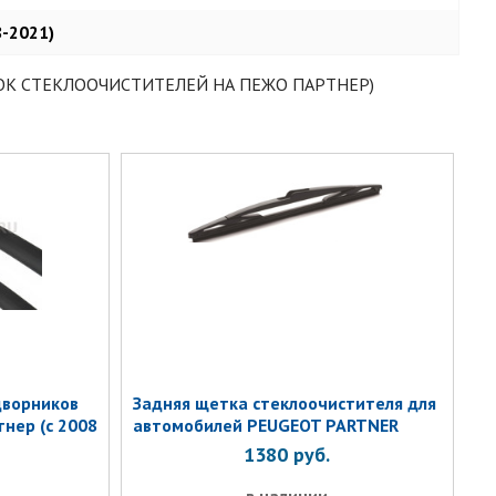
-2021)
ОК СТЕКЛООЧИСТИТЕЛЕЙ НА ПЕЖО ПАРТНЕР)
дворников
Задняя щетка стеклоочистителя для
нер (c 2008
автомобилей PEUGEOT PARTNER
1380
руб.