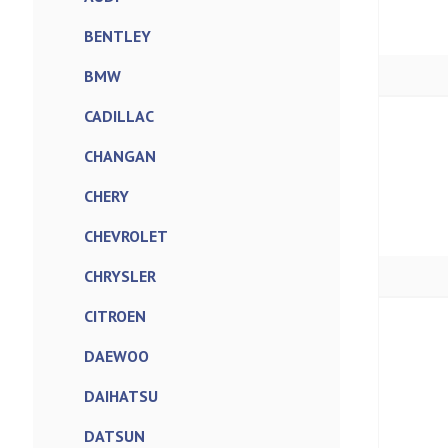
BENTLEY
BMW
CADILLAC
CHANGAN
CHERY
CHEVROLET
CHRYSLER
CITROEN
DAEWOO
DAIHATSU
DATSUN