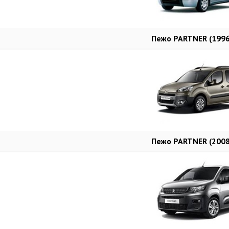
Пежо PARTNER (1996
Пежо PARTNER (2008