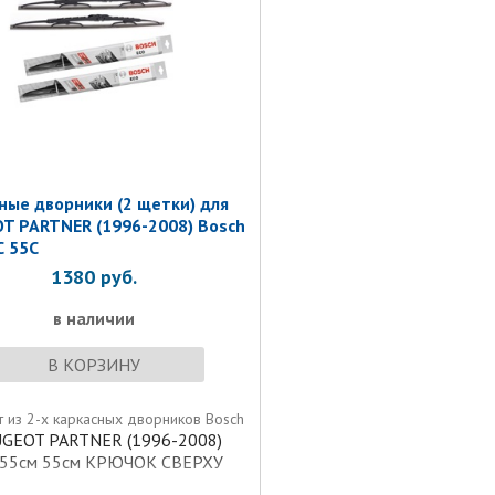
ные дворники (2 щетки) для
T PARTNER (1996-2008) Bosch
С 55С
1380
руб.
в наличии
В КОРЗИНУ
 из 2-х каркасных дворников Bosch
GEOT PARTNER (1996-2008)
 55см 55см КРЮЧОК СВЕРХУ