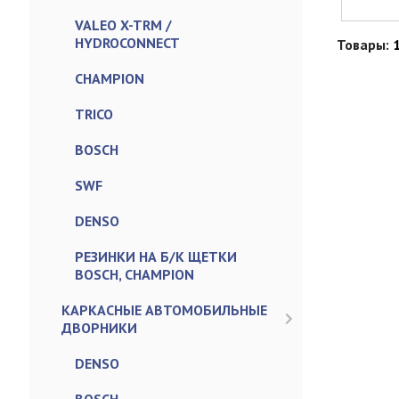
VALEO X-TRM /
HYDROCONNECT
Товары:
CHAMPION
TRICO
BOSCH
SWF
DENSO
РЕЗИНКИ НА Б/К ЩЕТКИ
BOSCH, CHAMPION
КАРКАСНЫЕ АВТОМОБИЛЬНЫЕ
ДВОРНИКИ
DENSO