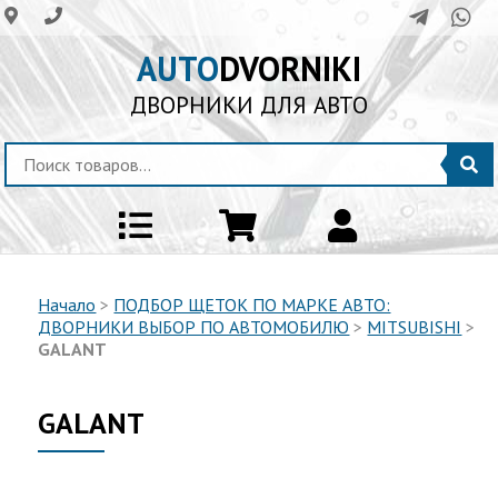
AUTO
DVORNIKI
ДВОРНИКИ ДЛЯ АВТО
Начало
>
ПОДБОР ЩЕТОК ПО МАРКЕ АВТО:
ДВОРНИКИ ВЫБОР ПО АВТОМОБИЛЮ
>
MITSUBISHI
>
GALANT
GALANT