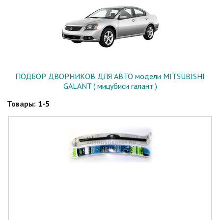
ПОДБОР ДВОРНИКОВ ДЛЯ АВТО модели MITSUBISHI
GALANT ( мицубиси галант )
Товары:
1-5