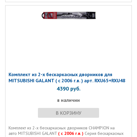
( с 2006 г.в. )
Комплект из 2-х бескаркасных дворников для
MITSUBISHI GALANT ( с 2006 г.в. ) арт. RXU65+RXU48
4390
руб.
в наличии
В КОРЗИНУ
Комплект из 2-х бескаркасных дворников CHAMPION на
авто MITSUBISHI GALANT
( с 2006 г.в. )
Серия бескаркасных