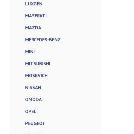
LUXGEN
MASERATI
MAZDA
MERCEDES-BENZ
MINI
MITSUBISHI
MOSKVICH
NISSAN
OMODA
OPEL
PEUGEOT