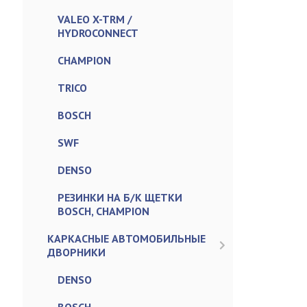
VALEO X-TRM /
HYDROCONNECT
CHAMPION
TRICO
BOSCH
SWF
DENSO
РЕЗИНКИ НА Б/К ЩЕТКИ
BOSCH, CHAMPION
КАРКАСНЫЕ АВТОМОБИЛЬНЫЕ
ДВОРНИКИ
DENSO