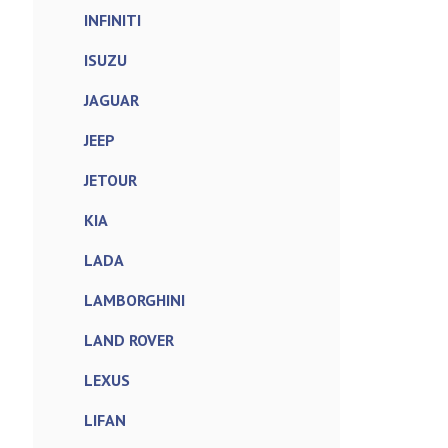
INFINITI
ISUZU
JAGUAR
JEEP
JETOUR
KIA
LADA
LAMBORGHINI
LAND ROVER
LEXUS
LIFAN