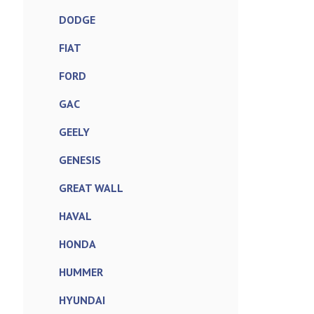
DODGE
FIAT
FORD
GAC
GEELY
GENESIS
GREAT WALL
HAVAL
HONDA
HUMMER
HYUNDAI