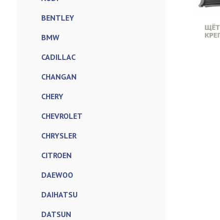
BENTLEY
BMW
CADILLAC
CHANGAN
CHERY
CHEVROLET
CHRYSLER
CITROEN
DAEWOO
DAIHATSU
DATSUN