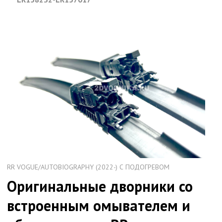
RR VOGUE/AUTOBIOGRAPHY (2022-) С ПОДОГРЕВОМ
Оригинальные дворники со
встроенным омывателем и