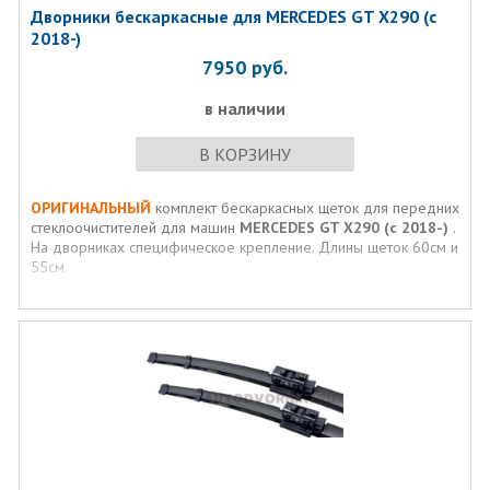
Дворники бескаркасные для MERCEDES GT X290 (c
2018-)
7950
руб.
в наличии
В КОРЗИНУ
ОРИГИНАЛЬНЫЙ
комплект бескаркасных щеток для передних
стеклоочистителей для машин
MERCEDES GT X290 (c 2018-)
.
На дворниках специфическое крепление. Длины щеток 60см и
55см.