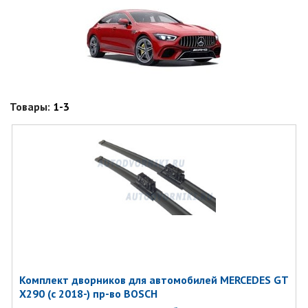
Товары:
1-3
Комплект дворников для автомобилей MERCEDES GT
X290 (c 2018-) пр-во BOSCH