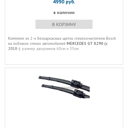
4990
руб.
в наличии
В КОРЗИНУ
Комплект из 2-х бескаркасных щеток стеклоочистителя Bosch
на лобовое стекло автомобилей
MERCEDES GT X290 (c
2018-)
. размер дворников 60см и 55см.