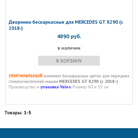
Дворники бескаркасные для MERCEDES GT X290 (c
2018-)
4890
руб.
в наличии
В КОРЗИНУ
ОРИГИНАЛЬНЫЙ
комплект бескаркасных щеток для передних
стеклоочистителей машин
MERCEDES GT X290 (c 2018-)
.
Производство и
упаковка Valeo
. Размер 60 и 55 см.
Товары:
1-3