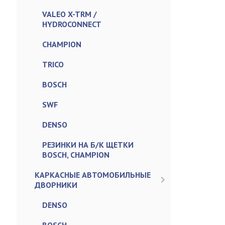
VALEO X-TRM /
HYDROCONNECT
CHAMPION
TRICO
BOSCH
SWF
DENSO
РЕЗИНКИ НА Б/К ЩЕТКИ
BOSCH, CHAMPION
КАРКАСНЫЕ АВТОМОБИЛЬНЫЕ
ДВОРНИКИ
DENSO