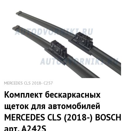
MERCEDES CLS 2018- C257
Комплект бескаркасных
щеток для автомобилей
MERCEDES CLS (2018-) BOSCH
арт. A242S