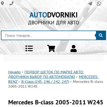
AUTO
DVORNIKI
ДВОРНИКИ ДЛЯ АВТО
Начало
>
ПОДБОР ЩЕТОК ПО МАРКЕ АВТО:
ДВОРНИКИ ВЫБОР ПО АВТОМОБИЛЮ
>
MERCEDES-
BENZ
>
B-Class (245, 246 / 242, 247)
>
Mercedes B-class
2005-2011 W245
Mercedes B-class 2005-2011 W245