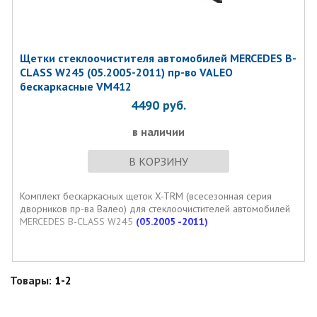
Щетки стеклоочистителя автомобилей MERCEDES B-
CLASS W245 (05.2005-2011) пр-во VALEO
бескаркасные VM412
4490
руб.
в наличии
В КОРЗИНУ
Комплект бескаркасных щеток X-TRM (всесезонная серия
дворников пр-ва Валео) для стеклоочистителей автомобилей
MERCEDES B-CLASS W245
(05.2005 -2011)
Товары:
1-2