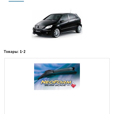
Товары:
1-2