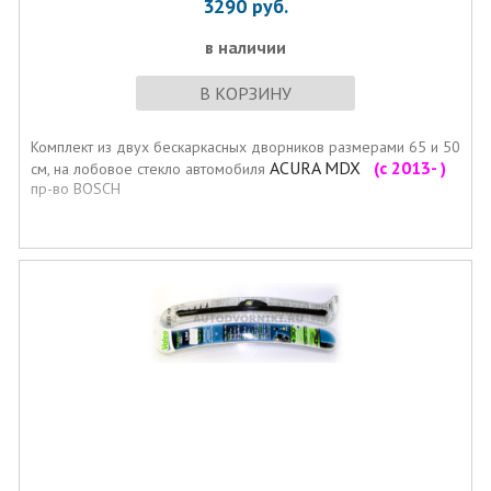
3290
руб.
в наличии
В КОРЗИНУ
Комплект из двух бескаркасных дворников размерами 65 и 50
ACURA MDX
(с 2013- )
см, на лобовое стекло автомобиля
пр-во BOSCH