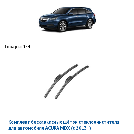
Товары:
1-4
Комплект бескаркасных щёток стеклоочистителя
для автомобиля ACURA MDX (с 2013- )