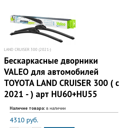
LAND CRUISER 300 (2021-)
Бескаркасные дворники
VALEO для автомобилей
TOYOTA LAND CRUISER 300 ( с
2021 - ) арт HU60+HU55
Наличие товара:
в наличии
4310
руб.