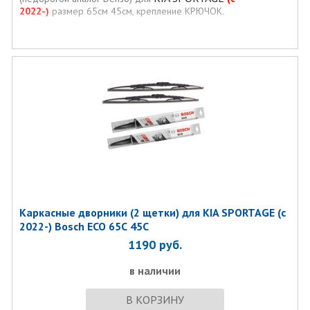
2022-)
размер 65см 45см, крепление КРЮЧОК.
Каркасные дворники (2 щетки) для KIA SPORTAGE (с
2022-) Bosch ECO 65С 45С
1190
руб.
в наличии
В КОРЗИНУ