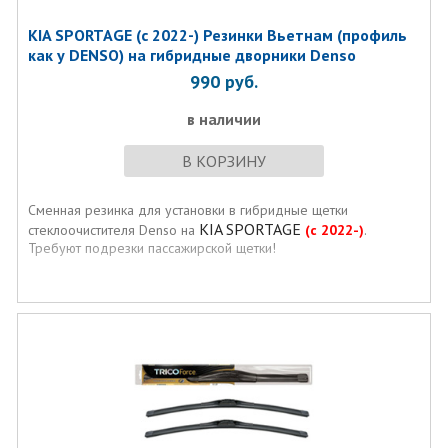
KIA SPORTAGE (с 2022-) Резинки Вьетнам (профиль
как у DENSO) на гибридные дворники Denso
990
руб.
в наличии
В КОРЗИНУ
Сменная резинка для установки в гибридные щетки
KIA SPORTAGE
стеклоочистителя Denso на
(с 2022-)
.
Требуют подрезки пассажирской щетки!