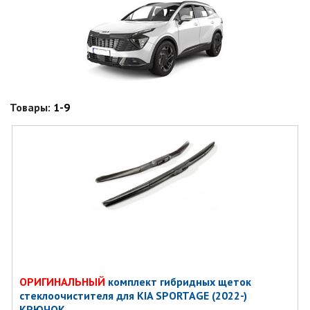
Товары:
1-9
ОРИГИНАЛЬНЫЙ
комплект гибридных щеток
стеклоочистителя для KIA SPORTAGE (2022-)
КРЮЧОК