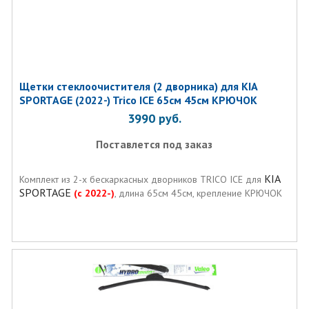
Щетки стеклоочистителя (2 дворника) для KIA
SPORTAGE (2022-) Trico ICE 65см 45см КРЮЧОК
3990
руб.
Поставлется под заказ
KIA
Комплект из 2-х бескаркасных дворников TRICO ICE для
SPORTAGE
(с 2022-)
, длина 65см 45см, крепление КРЮЧОК