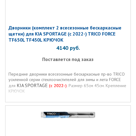
Дворники (комплект 2 всесезонные бескаркасные
щетки) для KIA SPORTAGE (с 2022-) TRICO FORCE
TF650L TF450L КРЮЧОК
4140
руб.
Поставлется под заказ
Передние дворники всесезонные бескаркасные пр-во TRICO
усиленной серии стеклоочистителей для зимы и лета FORCE
KIA SPORTAGE
для
(с 2022-)
. Размер 65см 45см. Крепление
КРЮЧОК