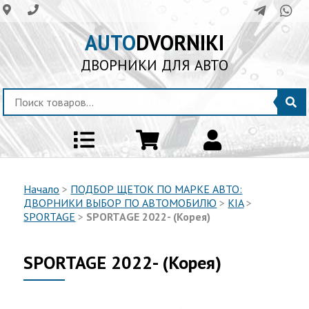
AUTO
DVORNIKI
ДВОРНИКИ ДЛЯ АВТО
Начало
>
ПОДБОР ЩЕТОК ПО МАРКЕ АВТО:
ДВОРНИКИ ВЫБОР ПО АВТОМОБИЛЮ
>
KIA
>
SPORTAGE
>
SPORTAGE 2022- (Корея)
SPORTAGE 2022- (Корея)