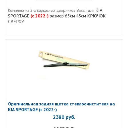
KIA
Комплект из 2-х каркасных дворников Bosch для
SPORTAGE
(с 2022-)
размер 65см 45см КРЮЧОК
СВЕРХУ
Оригинальная задняя щетка стеклоочистителя на
KIA SPORTAGE (с 2022-)
2380
руб.
в наличии