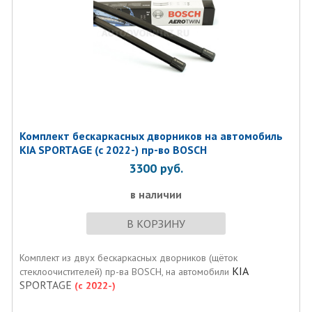
Комплект бескаркаcных дворников на автомобиль
KIA SPORTAGE (с 2022-) пр-во BOSCH
3300
руб.
в наличии
В КОРЗИНУ
Комплект из двух бескаркаcных дворников (щёток
KIA
стеклоочистителей) пр-ва BOSCH, на автомобили
SPORTAGE
(с 2022-)