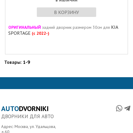
В КОРЗИНУ
KIA
ОРИГИНАЛЬНЫЙ
задний дворник размером 30см для
SPORTAGE
(с 2022-)
Товары:
1-9
AUTO
DVORNIKI
ДВОРНИКИ ДЛЯ АВТО
Адрес: Москва, ул. Удальцова,
д.60