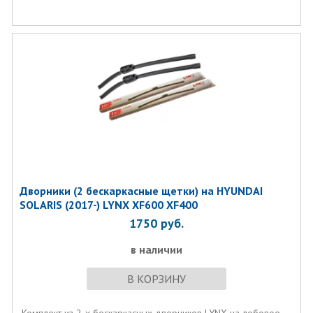
Дворники (2 бескаркасные щетки) на HYUNDAI
SOLARIS (2017-) LYNX XF600 XF400
1750
руб.
в наличии
В КОРЗИНУ