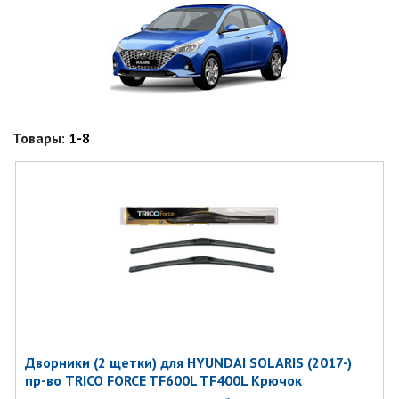
Товары:
1-8
Дворники (2 щетки) для HYUNDAI SOLARIS (2017-)
пр-во TRICO FORCE TF600L TF400L Крючок