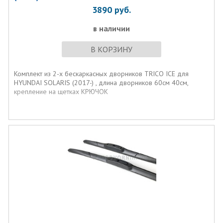
3890
руб.
в наличии
В КОРЗИНУ
Комплект из 2-х бескаркасных дворников TRICO ICE для
HYUNDAI SOLARIS (2017-) , длина дворников 60см 40см,
крепление на щетках КРЮЧОК