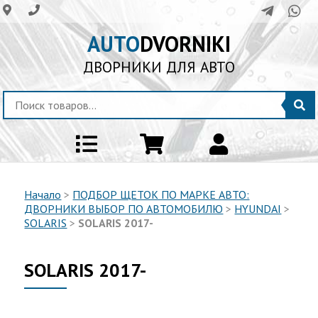
AUTO
DVORNIKI
ДВОРНИКИ ДЛЯ АВТО
Начало
>
ПОДБОР ЩЕТОК ПО МАРКЕ АВТО:
ДВОРНИКИ ВЫБОР ПО АВТОМОБИЛЮ
>
HYUNDAI
>
SOLARIS
>
SOLARIS 2017-
SOLARIS 2017-