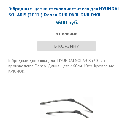
Гибридные щетки стеклоочистителя для HYUNDAI
SOLARIS (2017-) Denso DUR-060L DUR-040L
3600
руб.
в наличии
В КОРЗИНУ
Гибридные дворники для HYUNDAI SOLARIS (2017-)
производства Denso. Длина щеток 60см 40см. Крепление
КРЮЧОК.