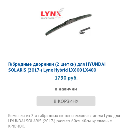
Гибридные дворники (2 щетки) для HYUNDAI
SOLARIS (2017-) Lynx Hybrid LX600 LX400
1790
руб.
в наличии
В КОРЗИНУ
Комплект из 2-х гибридных щеток стеклоочистителя Lynx для
HYUNDAI SOLARIS (2017-) размер 60см 40см, крепление
КРЮЧОК.