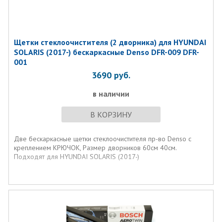
Щетки стеклоочистителя (2 дворника) для HYUNDAI
SOLARIS (2017-) бескаркасные Denso DFR-009 DFR-
001
3690
руб.
в наличии
В КОРЗИНУ
Две бескаркасные щетки стеклоочистителя пр-во Denso с
креплением КРЮЧОК, Размер дворников 60см 40см.
Подходят для HYUNDAI SOLARIS (2017-)