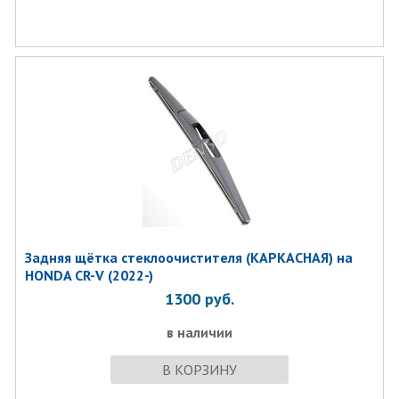
Задняя щётка стеклоочистителя (КАРКАСНАЯ) на
HONDA CR-V (2022-)
1300
руб.
в наличии
В КОРЗИНУ