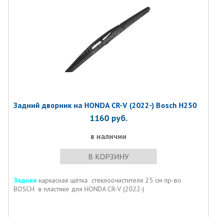
Задний дворник на HONDA CR-V (2022-) Bosch H250
1160
руб.
в наличии
В КОРЗИНУ
Задняя
каркасная щётка стеклоочистителя 25 см пр-во
BOSCH в пластике для HONDA CR-V (2022-)