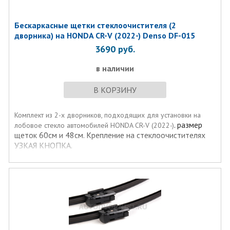
Бескаркасные щетки стеклоочистителя (2
дворника) на HONDA CR-V (2022-) Denso DF-015
3690
руб.
в наличии
В КОРЗИНУ
Комплект из 2-х дворников, подходящих для установки на
. размер
лобовое стекло автомобилей HONDA CR-V (2022-)
щеток 60см и 48см. Крепление на стеклоочистителях
УЗКАЯ КНОПКА.