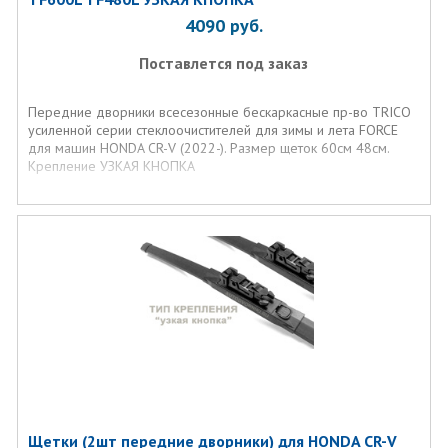
4090
руб.
Поставлется под заказ
Передние дворники всесезонные бескаркасные пр-во TRICO
усиленной серии стеклоочистителей для зимы и лета FORCE
для машин HONDA CR-V (2022-). Размер щеток 60см 48см.
Крепление УЗКАЯ КНОПКА
Щетки (2шт передние дворники) для HONDA CR-V