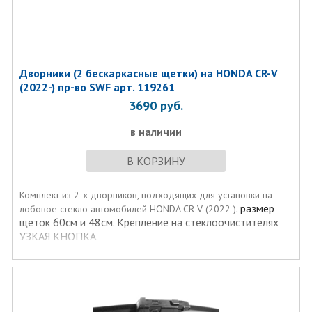
Дворники (2 бескаркасные щетки) на HONDA CR-V
(2022-) пр-во SWF арт. 119261
3690
руб.
в наличии
В КОРЗИНУ
Комплект из 2-х дворников, подходящих для установки на
. размер
лобовое стекло автомобилей HONDA CR-V (2022-)
щеток 60см и 48см. Крепление на стеклоочистителях
УЗКАЯ КНОПКА.