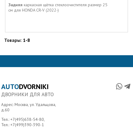
Задняя
каркасная щётка стеклоочистителя размер 25
см для HONDA CR-V (2022-)
Товары:
1-8
AUTO
DVORNIKI
ДВОРНИКИ ДЛЯ АВТО
Адрес: Москва, ул. Удальцова,
д.60
Тел.:
+7(495)638-54-80
,
Тел.:
+7(499)390-390-1