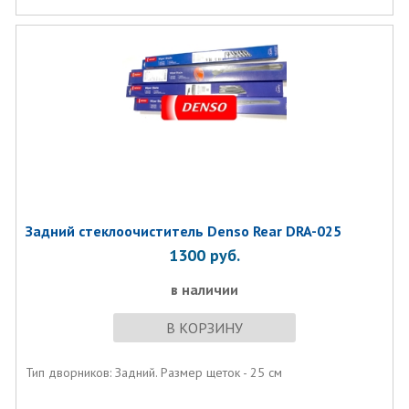
Задний стеклоочиститель Denso Rear DRA-025
1300
руб.
в наличии
В КОРЗИНУ
Тип дворников: Задний. Размер щеток - 25 см