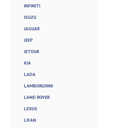
INFINITI
ISUZU
JAGUAR
JEEP
JETOUR
KIA
LADA
LAMBORGHINI
LAND ROVER
LEXUS
LIFAN