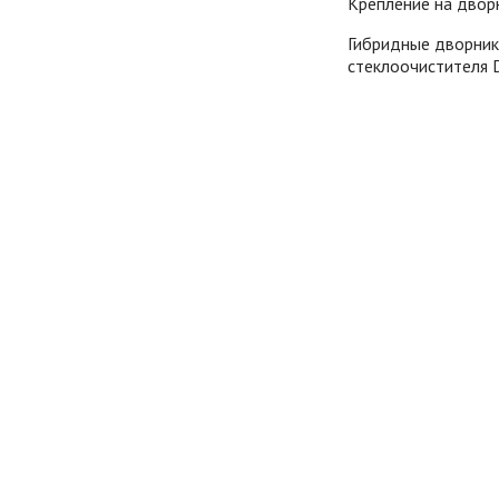
Крепление на дво
Гибридные дворник
стеклоочистителя 