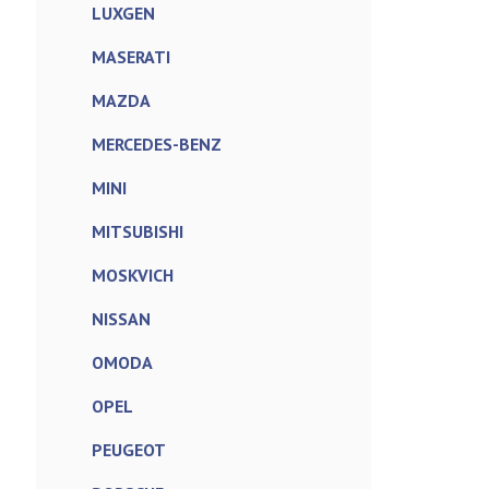
LUXGEN
MASERATI
MAZDA
MERCEDES-BENZ
MINI
MITSUBISHI
MOSKVICH
NISSAN
OMODA
OPEL
PEUGEOT