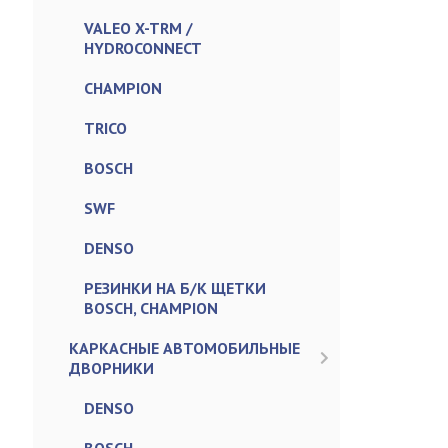
VALEO X-TRM /
HYDROCONNECT
CHAMPION
TRICO
BOSCH
SWF
DENSO
РЕЗИНКИ НА Б/К ЩЕТКИ
BOSCH, CHAMPION
КАРКАСНЫЕ АВТОМОБИЛЬНЫЕ
ДВОРНИКИ
DENSO