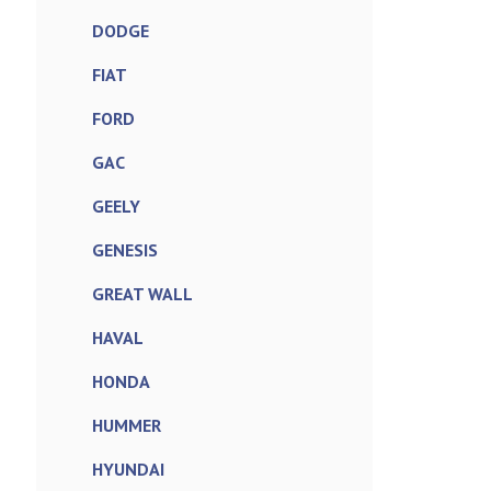
DODGE
FIAT
FORD
GAC
GEELY
GENESIS
GREAT WALL
HAVAL
HONDA
HUMMER
HYUNDAI