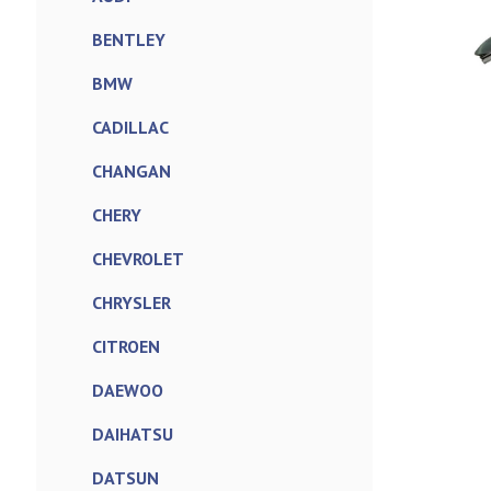
BENTLEY
BMW
CADILLAC
CHANGAN
CHERY
CHEVROLET
CHRYSLER
CITROEN
DAEWOO
DAIHATSU
DATSUN