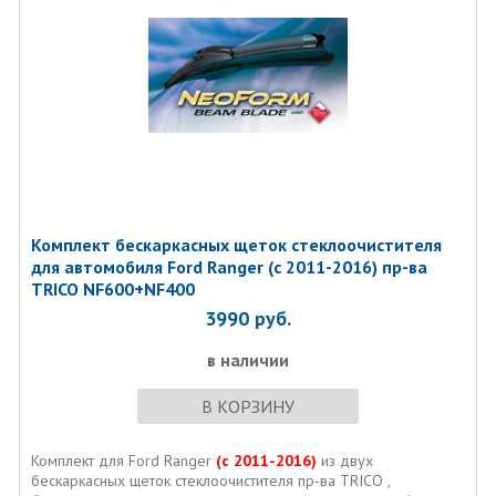
Комплект бескаркасных щеток стеклоочистителя
для автомобиля Ford Ranger (с 2011-2016) пр-ва
TRICO NF600+NF400
3990
руб.
в наличии
В КОРЗИНУ
Комплект для Ford Ranger
(с 2011-2016)
из двух
бескаркасных щеток стеклоочистителя пр-ва TRICO ,