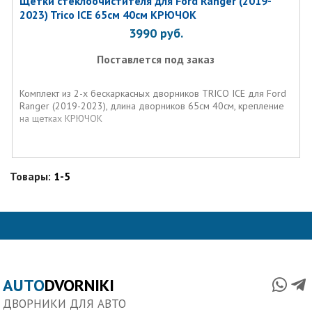
Щетки стеклоочистителя для Ford Ranger (2019-
2023) Trico ICE 65см 40см КРЮЧОК
3990
руб.
Поставлется под заказ
Комплект из 2-х бескаркасных дворников TRICO ICE для Ford
Ranger (2019-2023), длина дворников 65см 40см, крепление
на щетках КРЮЧОК
Товары:
1-5
AUTO
DVORNIKI
ДВОРНИКИ ДЛЯ АВТО