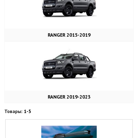
RANGER 2015-2019
RANGER 2019-2023
Товары:
1-5