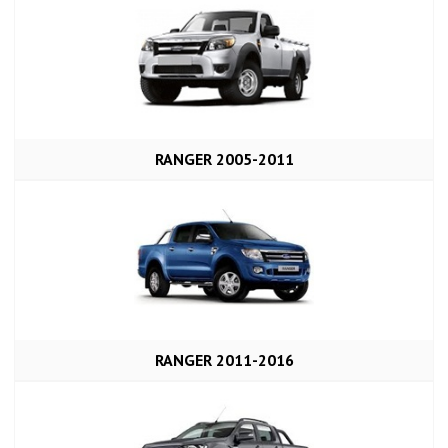
RANGER 2005-2011
RANGER 2011-2016