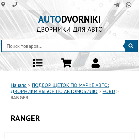
AUTO
DVORNIKI
ДВОРНИКИ ДЛЯ АВТО
Начало
>
ПОДБОР ЩЕТОК ПО МАРКЕ АВТО:
ДВОРНИКИ ВЫБОР ПО АВТОМОБИЛЮ
>
FORD
>
RANGER
RANGER