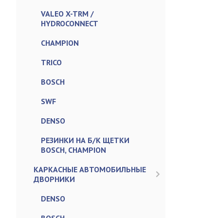
VALEO X-TRM /
HYDROCONNECT
CHAMPION
TRICO
BOSCH
SWF
DENSO
РЕЗИНКИ НА Б/К ЩЕТКИ
BOSCH, CHAMPION
КАРКАСНЫЕ АВТОМОБИЛЬНЫЕ
ДВОРНИКИ
DENSO