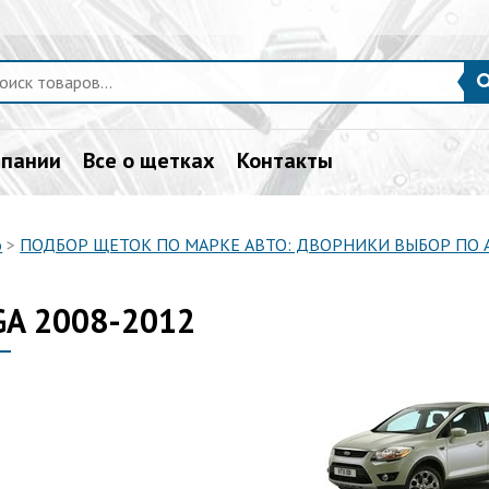
мпании
Все о щетках
Контакты
о
>
ПОДБОР ЩЕТОК ПО МАРКЕ АВТО: ДВОРНИКИ ВЫБОР ПО
A 2008-2012