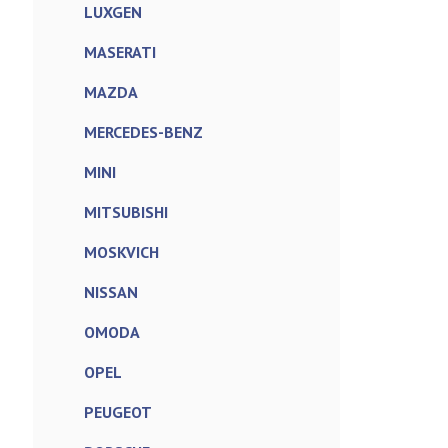
LUXGEN
MASERATI
MAZDA
MERCEDES-BENZ
MINI
MITSUBISHI
MOSKVICH
NISSAN
OMODA
OPEL
PEUGEOT