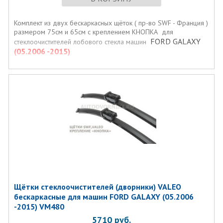
Комплект из двух бескаркасных щёток ( пр-во SWF - Франция )
размером 75см и 65см с креплением КНОПКА для
FORD GALAXY
стеклоочистителей лобового стекла машин
(05.2006 -2015)
Щётки стеклоочистителей (дворники) VALEO
бескаркасные для машин FORD GALAXY (05.2006
-2015) VM480
5710
руб.