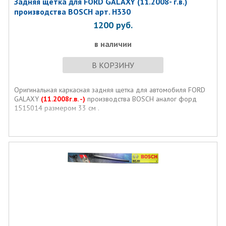
Задняя щетка для FORD GALAXY (11.2008- г.в.)
производства BOSCH арт. H330
1200
руб.
в наличии
В КОРЗИНУ
Оригинальная каркасная задняя щетка для автомобиля FORD
GALAXY
(11.2008г.в. -)
производства BOSCH аналог форд
1515014 размером 33 см .