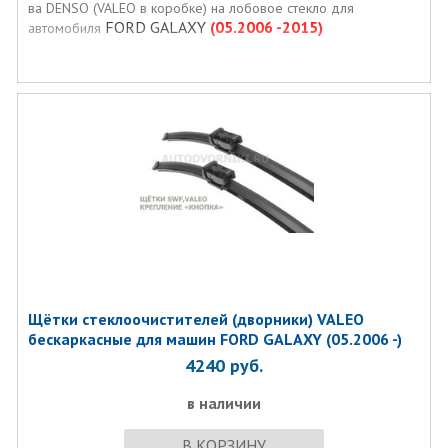
ва DENSO (VALEO в коробке) на лобовое стекло для
FORD GALAXY
(05.2006 -2015)
автомобиля
Щётки стеклоочистителей (дворники) VALEO
бескаркасные для машин FORD GALAXY (05.2006 -)
4240
руб.
в наличии
В КОРЗИНУ