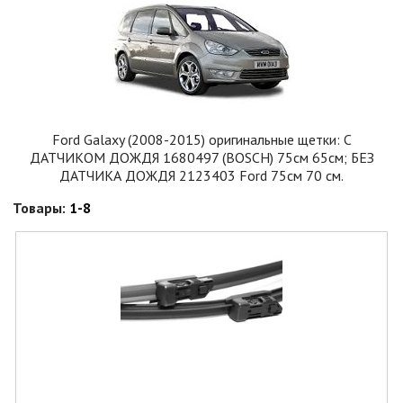
Ford Galaxy (2008-2015) оригинальные щетки: С
ДАТЧИКОМ ДОЖДЯ 1680497 (BOSCH) 75см 65см; БЕЗ
ДАТЧИКА ДОЖДЯ 2123403 Ford 75см 70 см.
Товары:
1-8