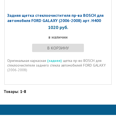
Задняя щетка стеклоочистителя пр-ва BOSCH для
автомобиля FORD GALAXY (2006-2008) арт. H400
1020
руб.
в наличии
В КОРЗИНУ
Оригинальная каркасная
(задняя)
щетка пр-во BOSCH для
стеклоочистителя заднего стекла автомобилей FORD GALAXY
(2006-2008)
Товары:
1-8