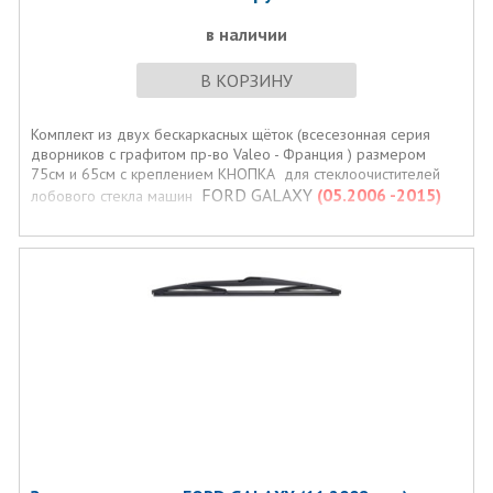
в наличии
В КОРЗИНУ
Комплект из двух бескаркасных щёток (всесезонная серия
дворников с графитом пр-во Valeo - Франция ) размером
75см и 65см с креплением КНОПКА для стеклоочистителей
FORD GALAXY
(05.2006 -2015)
лобового стекла машин