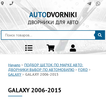
AUTO
DVORNIKI
ДВОРНИКИ ДЛЯ АВТО
Начало
>
ПОДБОР ЩЕТОК ПО МАРКЕ АВТО:
ДВОРНИКИ ВЫБОР ПО АВТОМОБИЛЮ
>
FORD
>
GALAXY
>
GALAXY 2006-2015
GALAXY 2006-2015