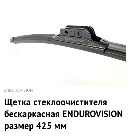
ENDUROVISION
Щетка стеклоочистителя
бескаркасная ENDUROVISION
размер 425 мм