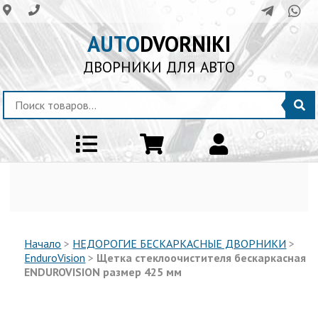
AUTO
DVORNIKI
ДВОРНИКИ ДЛЯ АВТО
Начало
>
НЕДОРОГИЕ БЕСКАРКАСНЫЕ ДВОРНИКИ
>
EnduroVision
>
Щетка стеклоочистителя бескаркасная
ENDUROVISION размер 425 мм