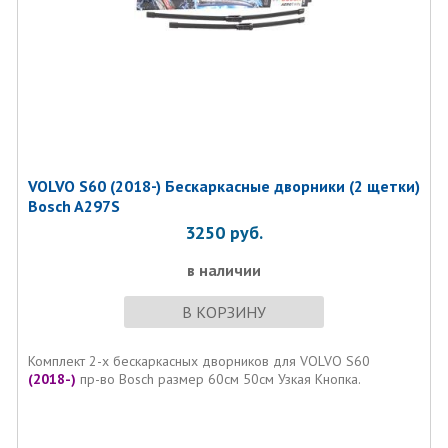
VOLVO S60 (2018-) Бескаркасные дворники (2 щетки)
Bosch A297S
3250
руб.
в наличии
В КОРЗИНУ
Комплект 2-х бескаркасных дворников для VOLVO S60
(2018-)
пр-во Bosch размер 60см 50см Узкая Кнопка.