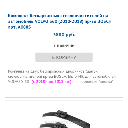
Комплект бескаркаcных стеклоочистителей на
автомобиль VOLVO S60 (2010-2018) пр-во BOSCH
арт. A088S
3880
руб.
в наличии
В КОРЗИНУ
Комплект из двух бескаркаcных дворников (щёток
стеклоочистителей) пр-ва BOSCH, БЕЛЬГИЯ, для автомобилей
VOLVO S 60
(с 2010 - до 2018 г.в.)
Тип крепления "кнопка"