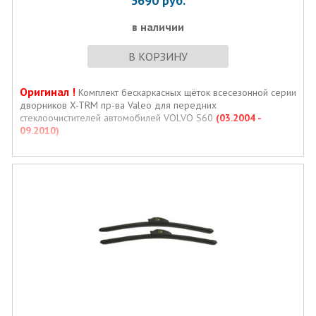
3690
руб.
в наличии
В КОРЗИНУ
Оригинал !
Комплект бескаркасных щёток всесезонной серии
дворников X-TRM пр-ва Valeo для передних
стеклоочистителей автомобилей VOLVO S60
(03.2004 -
09.2010)