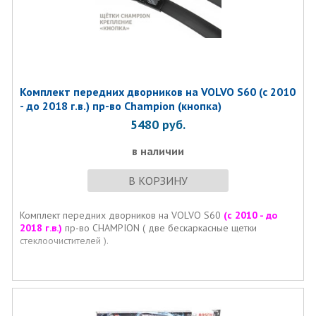
Комплект передних дворников на VOLVO S60 (с 2010
- до 2018 г.в.) пр-во Champion (кнопка)
5480
руб.
в наличии
В КОРЗИНУ
Комплект передних дворников на VOLVO S60
(с 2010 - до
2018 г.в.)
пр-во CHAMPION ( две бескаркасные щетки
стеклоочистителей ).