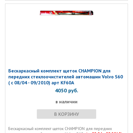
Бескаркасный комплект щеток CHAMPION для
передних стеклоочистителей автомашин Volvo S60
( с 08/04 - 09/2010) арт KF60A
4050
руб.
в наличии
В КОРЗИНУ
Бескаркасный комплект щеток CHAMPION для передних