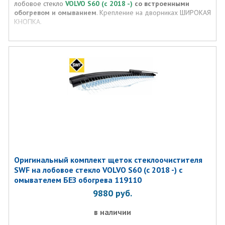
лобовое стекло
VOLVO S60 (с 2018 -)
со встроенными
обогревом и омыванием
. Крепление на дворниках ШИРОКАЯ
КНОПКА.
Оригинальный комплект щеток стеклоочистителя
SWF на лобовое стекло VOLVO S60 (с 2018 -) с
омывателем БЕЗ обогрева 119110
9880
руб.
в наличии