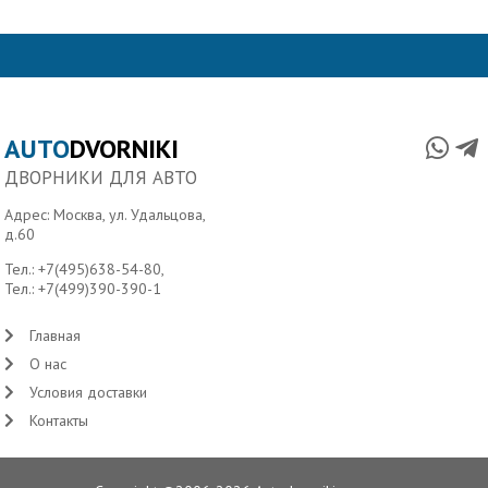
AUTO
DVORNIKI
ДВОРНИКИ ДЛЯ АВТО
Адрес: Москва, ул. Удальцова,
д.60
Тел.:
+7(495)638-54-80
,
Тел.:
+7(499)390-390-1
Главная
О нас
Условия доставки
Контакты