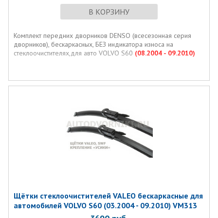
В КОРЗИНУ
Комплект передних дворников DENSO (всесезонная серия
дворников), бескаркасных, БЕЗ индикатора износа на
стеклоочистителях,для авто VOLVO S60
(08.2004 - 09.2010)
Щётки стеклоочистителей VALEO бескаркасные для
автомобилей VOLVO S60 (03.2004 - 09.2010) VM313