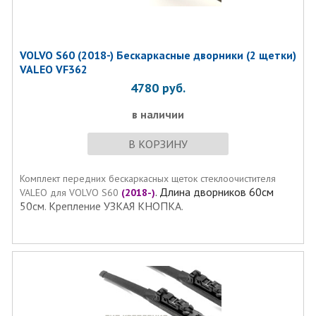
VOLVO S60 (2018-) Бескаркасные дворники (2 щетки)
VALEO VF362
4780
руб.
в наличии
В КОРЗИНУ
Комплект передних бескаркасных щеток стеклоочистителя
. Длина дворников 60см
VALEO для VOLVO S60
(2018-)
50см. Крепление УЗКАЯ КНОПКА.