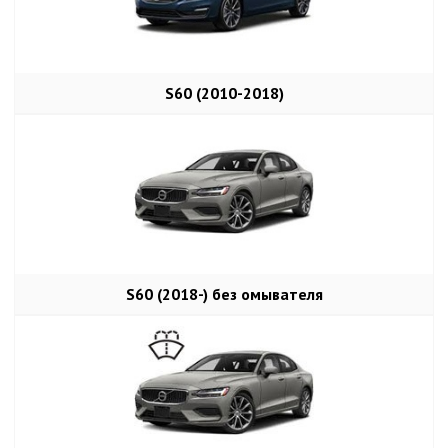
S60 (2010-2018)
S60 (2018-) без омывателя