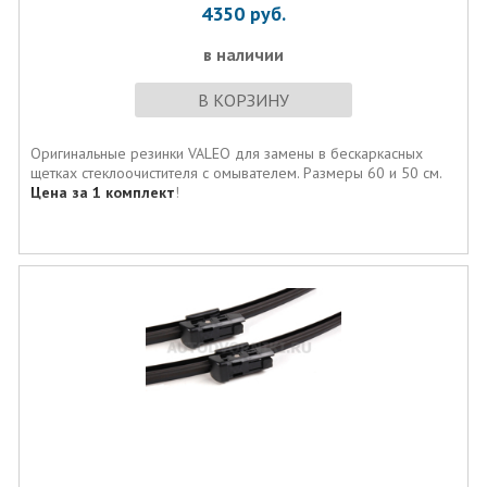
4350
руб.
в наличии
В КОРЗИНУ
Оригинальные резинки VALEO для замены в бескаркасных
щетках стеклоочистителя с омывателем. Размеры 60 и 50 см.
Цена за 1 комплект
!