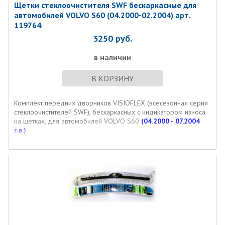
Щетки стеклоочистителя SWF бескаркасные для
автомобилей VOLVO S60 (04.2000-02.2004) арт.
119764
3250
руб.
в наличии
В КОРЗИНУ
Комплект передних дворников VISIOFLEX (всесезонная серия
стеклоочистителей SWF), бескаркасных с индикатором износа
на щетках, для автомобилей VOLVO S60
(04.2000 - 07.2004
г.в.)