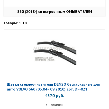
S60 (2018-) со встроенным ОМЫВАТЕЛЕМ
Товары:
1-18
Щетки стеклоочистителя DENSO бескаркасные для
авто VOLVO S60 (03.04 - 09.2010) арт. DF-021
4570
руб.
в наличии