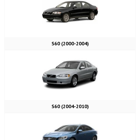
S60 (2000-2004)
S60 (2004-2010)