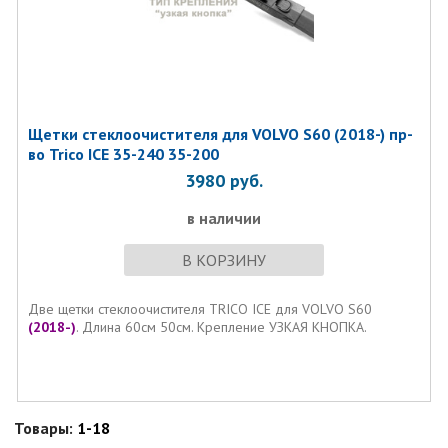
Щетки стеклоочистителя для VOLVO S60 (2018-) пр-
во Trico ICE 35-240 35-200
3980
руб.
в наличии
В КОРЗИНУ
Две щетки стеклоочистителя TRICO ICE для VOLVO S60
(2018-)
. Длина 60см 50см. Крепление УЗКАЯ КНОПКА.
Товары:
1-18