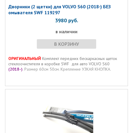
Дворники (2 щетки) для VOLVO S60 (2018-) БЕЗ
омывателя SWF 119297
3980
руб.
в наличии
В КОРЗИНУ
ОРИГИНАЛЬНЫЙ
Комплект передних бескаркасных щеток
стеклоочистителя в коробке SWF для авто VOLVO S60
(2018-)
. Размер 60см 50см. Крепление УЗКАЯ КНОПКА.