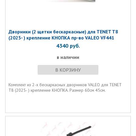
Дворники (2 щетки бескаркасные) для TENET T8
(2025- ) крепление КНОПКА пр-во VALEO VF441
4340
руб.
в наличии
В КОРЗИНУ
Комплект из 2-х бескаркасных дворников VALEO для TENET
T8 (2025- ) крепление КНОПКА. Размер 60см 45см.