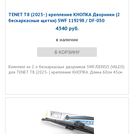
TENET T8 (2025- ) крепление КНОПКА Дворники (2
бескаркасные щетки) SWF 119298 / DF-030
4340
руб.
в наличии
В КОРЗИНУ
Комплект из 2-х бескаркасных дворников SWF/DENSO (VALEO)
для TENET T8 (2025- ) крепление КНОПКА. Длина 60см 45см