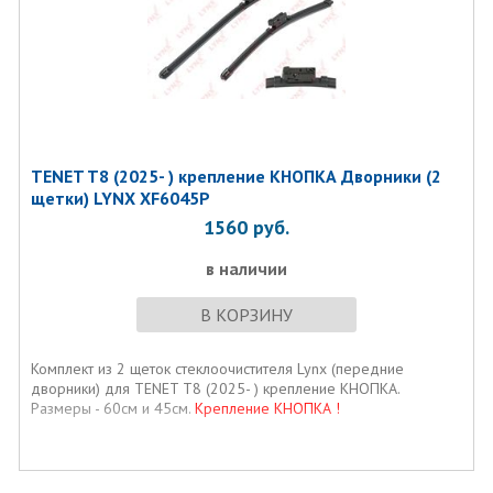
TENET T8 (2025- ) крепление КНОПКА Дворники (2
щетки) LYNX XF6045P
1560
руб.
в наличии
В КОРЗИНУ
Комплект из 2 щеток стеклоочистителя Lynx (передние
дворники) для TENET T8 (2025- ) крепление КНОПКА.
Размеры - 60см и 45см.
Крепление КНОПКА !