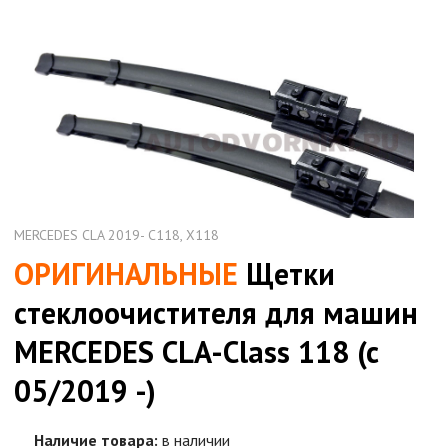
MERCEDES CLA 2019- C118, X118
ОРИГИНАЛЬНЫЕ
Щетки
стеклоочистителя для машин
MERCEDES CLA-Class 118 (c
05/2019 -)
Наличие товара:
в наличии