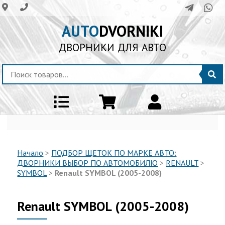
AUTO
DVORNIKI
ДВОРНИКИ ДЛЯ АВТО
Начало
>
ПОДБОР ЩЕТОК ПО МАРКЕ АВТО:
ДВОРНИКИ ВЫБОР ПО АВТОМОБИЛЮ
>
RENAULT
>
SYMBOL
>
Renault SYMBOL (2005-2008)
Renault SYMBOL (2005-2008)