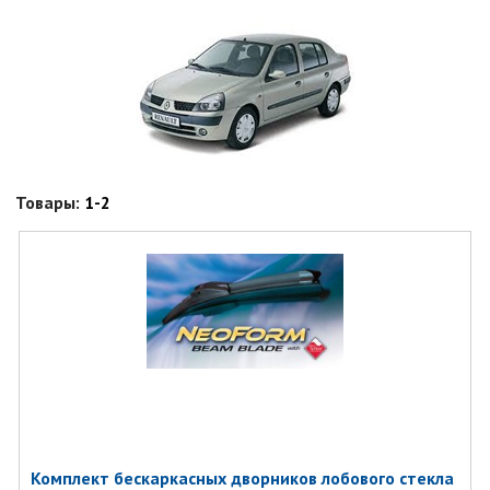
Товары:
1-2
Комплект бескаркасных дворников лобового стекла