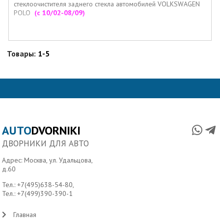
стеклоочистителя заднего стекла автомобилей VOLKSWAGEN
POLO
(c 10/02-08/09)
Товары:
1-5
AUTO
DVORNIKI
ДВОРНИКИ ДЛЯ АВТО
Адрес: Москва, ул. Удальцова,
д.60
Тел.:
+7(495)638-54-80
,
Тел.:
+7(499)390-390-1
Главная