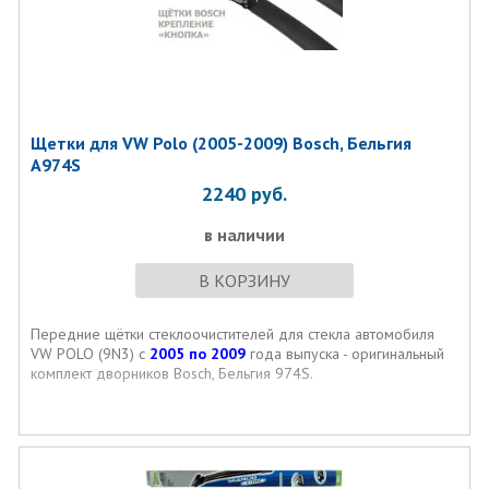
Щетки для VW Polo (2005-2009) Bosch, Бельгия
A974S
2240
руб.
в наличии
В КОРЗИНУ
Передние щётки стеклоочистителей для стекла автомобиля
VW POLO (9N3) с
2005 по 2009
года выпуска - оригинальный
комплект дворников Bosch, Бельгия 974S.