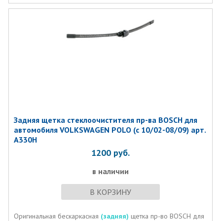
Задняя щетка стеклоочистителя пр-ва BOSCH для
автомобиля VOLKSWAGEN POLO (c 10/02-08/09) арт.
A330H
1200
руб.
в наличии
В КОРЗИНУ
Оригинальная бескаркасная
(задняя)
щетка пр-во BOSCH для