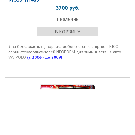
3700
руб.
в наличии
В КОРЗИНУ
Два бескаркасных дворника лобового стекла пр-во TRICO
серии стеклоочистителей NEOFORM для зимы и лета на авто
VW POLO
(с 2006 - до 2009)