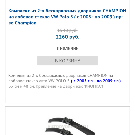
Комплект из 2-х бескаркасных дворников CHAMPION
на лобовое стекло VW Polo 5 ( с 2005 - по 2009 ) пр-
во Champion
1540
руб.
2260
руб.
в наличии
В КОРЗИНУ
Комплект из 2-х бескаркасных дворников CHAMPION на
лобовое стекло авто VW POLO 5
( с 2005 г.в. - по 2009 г.в.)
53 см и 48 см. Крепление на дворниках "КНОПКА"!