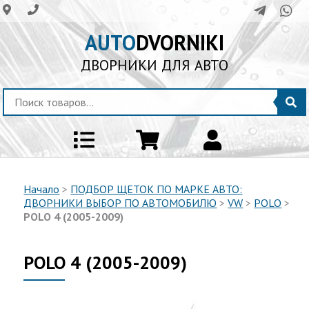
AUTO
DVORNIKI
ДВОРНИКИ ДЛЯ АВТО
Начало
>
ПОДБОР ЩЕТОК ПО МАРКЕ АВТО:
ДВОРНИКИ ВЫБОР ПО АВТОМОБИЛЮ
>
VW
>
POLO
>
POLO 4 (2005-2009)
POLO 4 (2005-2009)