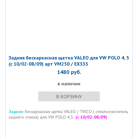
Задняя бескаркасная щетка VALEO для VW POLO 4, 5
(c 10/02-08/09) арт VM250 / EX333
1480
руб.
в наличии
В КОРЗИНУ
Задняя
бескаркасная щетка VALEO / TRICO ( стеклоочиститель
заднего стекла) для
VW POLO 4,5
(c 10/02-08/09)