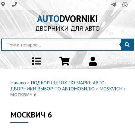
AUTO
DVORNIKI
ДВОРНИКИ ДЛЯ АВТО
Начало
>
ПОДБОР ЩЕТОК ПО МАРКЕ АВТО:
ДВОРНИКИ ВЫБОР ПО АВТОМОБИЛЮ
>
MOSKVICH
>
МОСКВИЧ 6
МОСКВИЧ 6