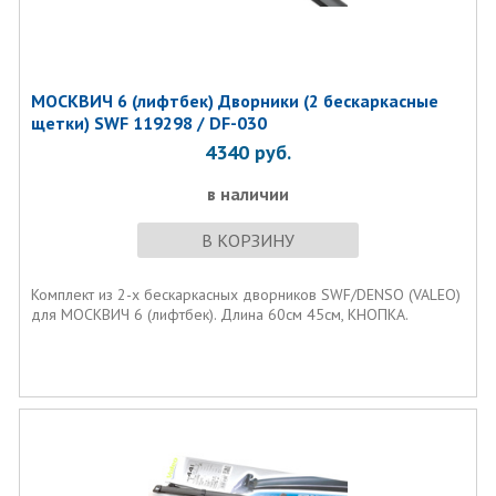
МОСКВИЧ 6 (лифтбек) Дворники (2 бескаркасные
щетки) SWF 119298 / DF-030
4340
руб.
в наличии
В КОРЗИНУ
Комплект из 2-х бескаркасных дворников SWF/DENSO (VALEO)
для МОСКВИЧ 6 (лифтбек). Длина 60см 45см, КНОПКА.