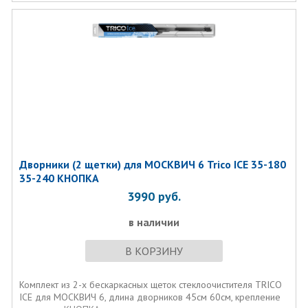
Дворники (2 щетки) для МОСКВИЧ 6 Trico ICE 35-180
35-240 КНОПКА
3990
руб.
в наличии
В КОРЗИНУ
Комплект из 2-х бескаркасных щеток стеклоочистителя TRICO
ICE для МОСКВИЧ 6, длина дворников 45см 60см, крепление