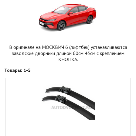
В оригинале на МОСКВИЧ 6 (лифтбек) устанавливаются
заводские дворники длиной 60см 43см с креплением
КНОПКА.
Товары:
1-5