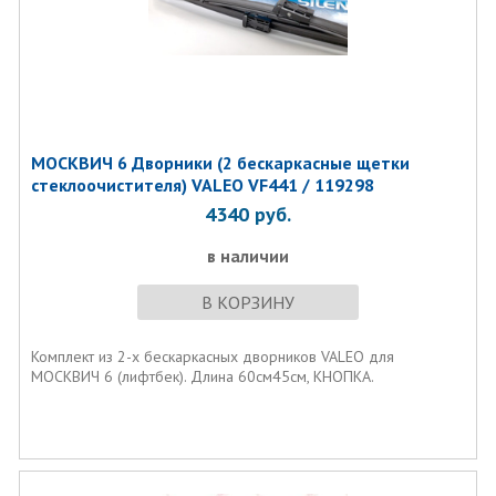
МОСКВИЧ 6 Дворники (2 бескаркасные щетки
стеклоочистителя) VALEO VF441 / 119298
4340
руб.
в наличии
В КОРЗИНУ
Комплект из 2-х бескаркасных дворников VALEO для
МОСКВИЧ 6 (лифтбек). Длина 60см45см, КНОПКА.