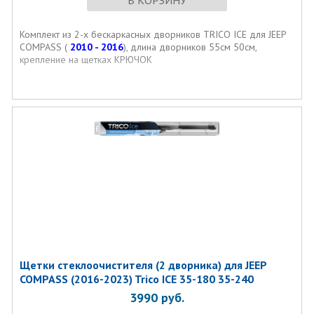
В КОРЗИНУ
Комплект из 2-х бескаркасных дворников TRICO ICE для JEEP
COMPASS (
2010 - 2016
), длина дворников 55см 50см,
крепление на щетках КРЮЧОК
Щетки стеклоочистителя (2 дворника) для JEEP
COMPASS (2016-2023) Trico ICE 35-180 35-240
3990
руб.