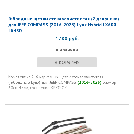
Гибридные щетки стеклоочистителя (2 дворника)
для JEEP COMPASS (2016-2023) Lynx Hybrid LX600
LX450
1780
руб.
в наличии
В КОРЗИНУ
Комплект из 2-Х каркасных щеток стеклоочистителя
(гибридные Lynx) для JEEP COMPASS
(2016-2023)
размер
60см 45см, крепление КРЮЧОК.