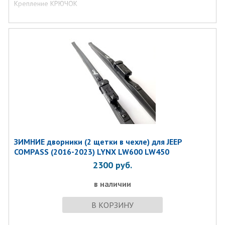
Крепление КРЮЧОК
ЗИМНИЕ дворники (2 щетки в чехле) для JEEP
COMPASS (2016-2023) LYNX LW600 LW450
2300
руб.
в наличии
В КОРЗИНУ