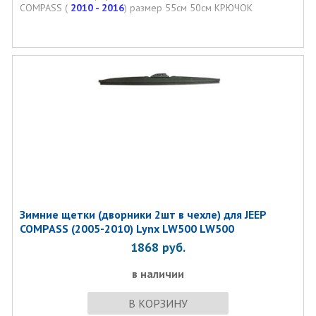
COMPASS (
2010 - 2016
) размер 55см 50см КРЮЧОК
Зимние щетки (дворники 2шт в чехле) для JEEP
COMPASS (2005-2010) Lynx LW500 LW500
1868
руб.
в наличии
В КОРЗИНУ