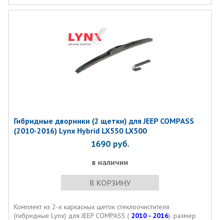
Гибридные дворники (2 щетки) для JEEP COMPASS
(2010-2016) Lynx Hybrid LX550 LX500
1690
руб.
в наличии
В КОРЗИНУ
Комплект из 2-х каркасных щеток стеклоочистителя
(гибридные Lynx) для JEEP COMPASS (
2010 - 2016
). размер