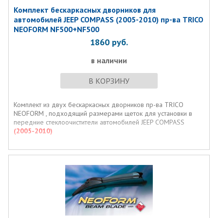
Комплект бескаркасных дворников для
автомобилей JEEP COMPASS (2005-2010) пр-ва TRICO
NEOFORM NF500+NF500
1860
руб.
в наличии
В КОРЗИНУ
Комплект из двух бескаркасных дворников пр-ва TRICO
NEOFORM , подходящий размерами щеток для установки в
передние стеклоочистители автомобилей JEEP COMPASS
(2005-2010)