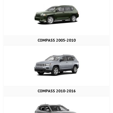
COMPASS 2005-2010
COMPASS 2010-2016