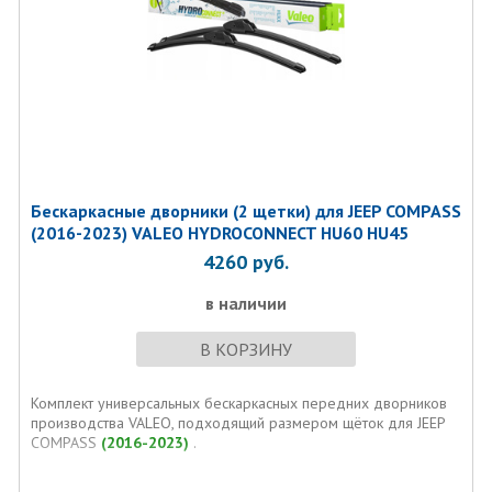
Бескаркасные дворники (2 щетки) для JEEP COMPASS
(2016-2023) VALEO HYDROCONNECT HU60 HU45
4260
руб.
в наличии
В КОРЗИНУ
Комплект универсальных бескаркасных передних дворников
производства VALEO, подходящий размером щёток для JEEP
COMPASS
(2016-2023)
.