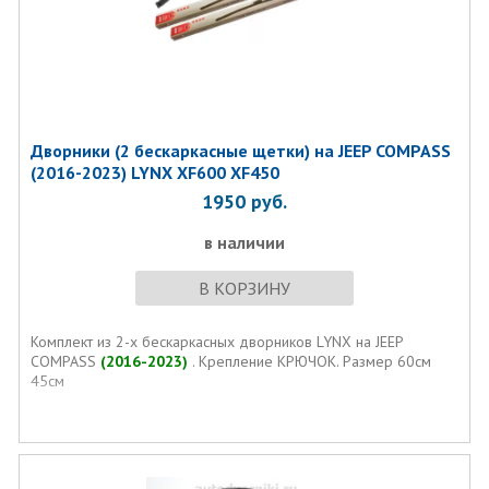
Дворники (2 бескаркасные щетки) на JEEP COMPASS
(2016-2023) LYNX XF600 XF450
1950
руб.
в наличии
В КОРЗИНУ
Комплект из 2-х бескаркасных дворников LYNX на JEEP
COMPASS
(2016-2023)
. Крепление КРЮЧОК. Размер 60см
45см