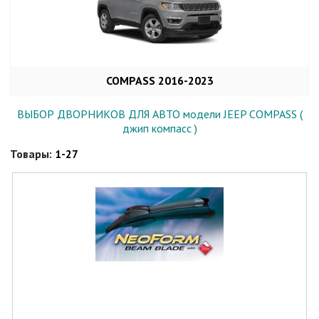
COMPASS 2016-2023
ВЫБОР ДВОРНИКОВ ДЛЯ АВТО модели JEEP COMPASS (
джип компасс )
Товары:
1-27