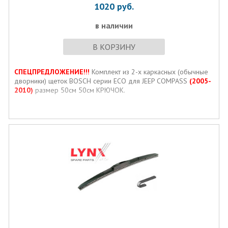
1020
руб.
в наличии
В КОРЗИНУ
СПЕЦПРЕДЛОЖЕНИЕ!!!
Комплект из 2-х каркасных (обычные
дворники) щеток BOSCH серии ECO для JEEP COMPASS
(2005-
2010)
размер 50см 50см КРЮЧОК.