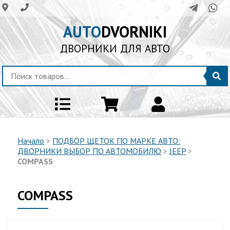
AUTO
DVORNIKI
ДВОРНИКИ ДЛЯ АВТО
Начало
>
ПОДБОР ЩЕТОК ПО МАРКЕ АВТО:
ДВОРНИКИ ВЫБОР ПО АВТОМОБИЛЮ
>
JEEP
>
COMPASS
COMPASS