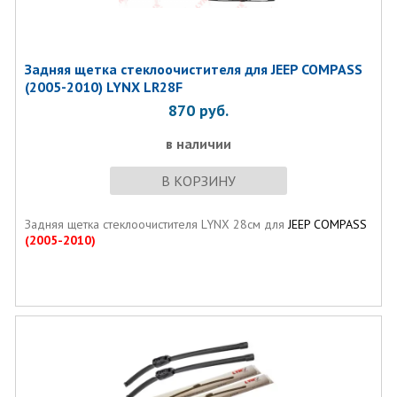
Задняя щетка стеклоочистителя для JEEP COMPASS
(2005-2010) LYNX LR28F
870
руб.
в наличии
В КОРЗИНУ
Задняя щетка стеклоочистителя LYNX 28см для
JEEP COMPASS
(2005-2010)