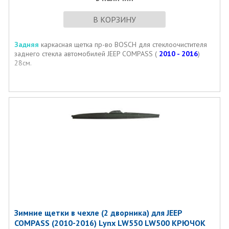
В КОРЗИНУ
Задняя
каркасная щетка пр-во BOSCH для стеклоочистителя
заднего стекла автомобилей JEEP COMPASS (
2010 - 2016
)
28см.
Зимние щетки в чехле (2 дворника) для JEEP
COMPASS (2010-2016) Lynx LW550 LW500 КРЮЧОК