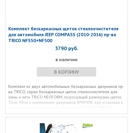
Комплект бескаркасных щеток стеклоочистителя
для автомобиля JEEP COMPASS (2010-2016) пр-ва
TRICO NF550+NF500
3790
руб.
в наличии
В КОРЗИНУ
Комплект из двух автомобильных бескаркасных дворников пр-
ва TRICO, серия бескаркасных щеток стеклоочистителя для
зимы и лета TRICO NEOFORM, подходящий размерами щеток
55см 50см и креплением дворников КРЮЧОК для установки в
передние стеклоочистители автомобилей JEEP COMPASS
(2010-2016)