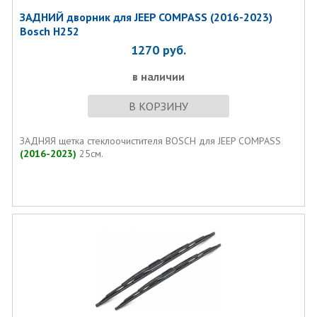
ЗАДНИЙ дворник для JEEP COMPASS (2016-2023)
Bosch H252
1270
руб.
в наличии
В КОРЗИНУ
ЗАДНЯЯ щетка стеклоочистителя BOSCH для JEEP COMPASS
(2016-2023)
25см.