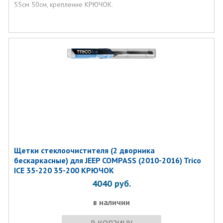
55см 50см, крепление КРЮЧОК.
Щетки стеклоочистителя (2 дворника
бескаркасные) для JEEP COMPASS (2010-2016) Trico
ICE 35-220 35-200 КРЮЧОК
4040
руб.
в наличии