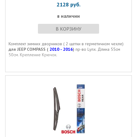
2128
руб.
в наличии
В КОРЗИНУ
Комплект зимних дворников ( 2 щетки в герметичном чехле)
для
JEEP COMPASS (
2010 - 2016
)
пр-во Lynx. Длина 55см
50см. Крепление Крючок.