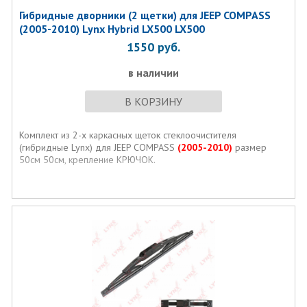
Гибридные дворники (2 щетки) для JEEP COMPASS
(2005-2010) Lynx Hybrid LX500 LX500
1550
руб.
в наличии
В КОРЗИНУ
Комплект из 2-х каркасных щеток стеклоочистителя
(гибридные Lynx) для JEEP COMPASS
(2005-2010)
размер
50см 50см, крепление КРЮЧОК.