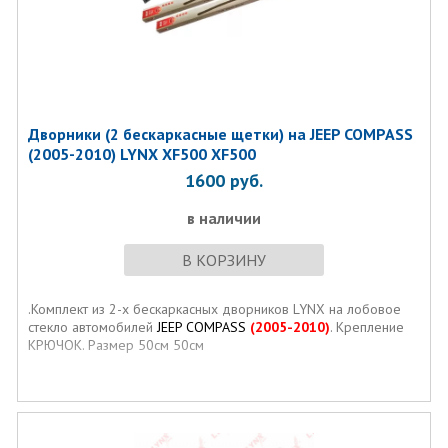
Дворники (2 бескаркасные щетки) на JEEP COMPASS
(2005-2010) LYNX XF500 XF500
1600
руб.
в наличии
В КОРЗИНУ
.Комплект из 2-х бескаркасных дворников LYNX на лобовое
стекло автомобилей
JEEP COMPASS
(2005-2010)
. Крепление
КРЮЧОК. Размер 50см 50см