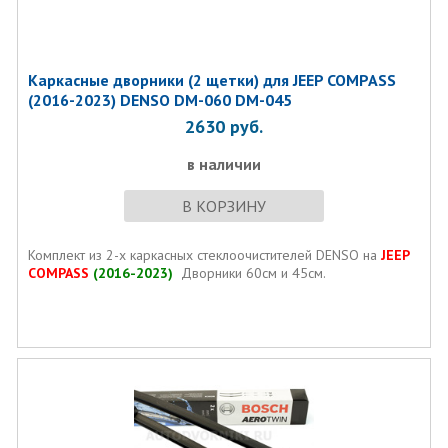
Каркасные дворники (2 щетки) для JEEP COMPASS
(2016-2023) DENSO DM-060 DM-045
2630
руб.
в наличии
В КОРЗИНУ
Комплект из 2-х каркасных стеклоочистителей DENSO на
JEEP
COMPASS
(2016-2023)
Дворники 60см и 45см.