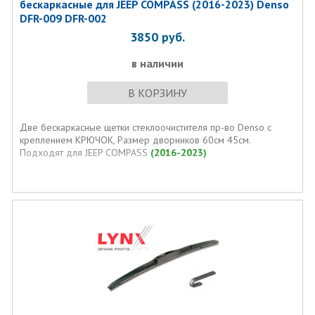
бескаркасные для JEEP COMPASS (2016-2023) Denso
DFR-009 DFR-002
3850
руб.
в наличии
В КОРЗИНУ
Две бескаркасные щетки стеклоочистителя пр-во Denso с
креплением КРЮЧОК, Размер дворников 60см 45см.
Подходят для JEEP COMPASS
(2016-2023)