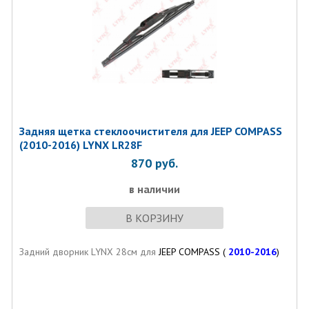
Задняя щетка стеклоочистителя для JEEP COMPASS
(2010-2016) LYNX LR28F
870
руб.
в наличии
В КОРЗИНУ
Задний дворник LYNX 28см для
JEEP COMPASS (
2010-2016
)