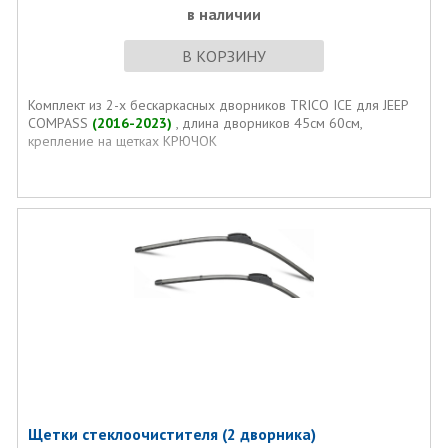
в наличии
В КОРЗИНУ
Комплект из 2-х бескаркасных дворников TRICO ICE для JEEP
COMPASS
(2016-2023)
, длина дворников 45см 60см,
крепление на щетках КРЮЧОК
Щетки стеклоочистителя (2 дворника)