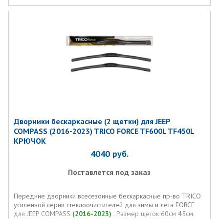
Дворники бескаркасные (2 щетки) для JEEP
COMPASS (2016-2023) TRICO FORCE TF600L TF450L
КРЮЧОК
4040
руб.
Поставлется под заказ
Передние дворники всесезонные бескаркасные пр-во TRICO
усиленной серии стеклоочистителей для зимы и лета FORCE
для JEEP COMPASS
(2016-2023)
. Размер щеток 60см 45см.