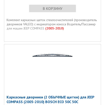
В КОРЗИНУ
Комплект каркасных щеток стеклоочистителей (производитель
дворников VALEO) с индикатором износа Водитель/Пассажир
для машин
JEEP COMPASS
(2005-2010)
Каркасные дворники (2 ОБЫЧНЫЕ щетки) для JEEP
COMPASS (2005-2010) BOSCH ECO 50C 50C