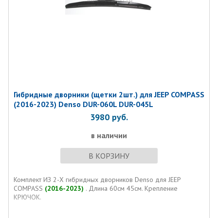
Гибридные дворники (щетки 2шт.) для JEEP COMPASS
(2016-2023) Denso DUR-060L DUR-045L
3980
руб.
в наличии
В КОРЗИНУ
Комплект ИЗ 2-Х гибридных дворников Denso для JEEP
COMPASS
(2016-2023)
. Длина 60см 45см. Крепление
КРЮЧОК.