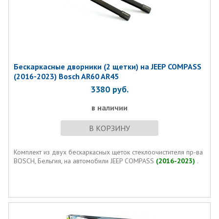
Бескаркаcные дворники (2 щетки) на JEEP COMPASS
(2016-2023) Bosch AR60 AR45
3380
руб.
в наличии
В КОРЗИНУ
Комплект из двух бескаркаcных щеток стеклоочистителя пр-ва
BOSCH, Бельгия, на автомобили JEEP COMPASS
(2016-2023)
.