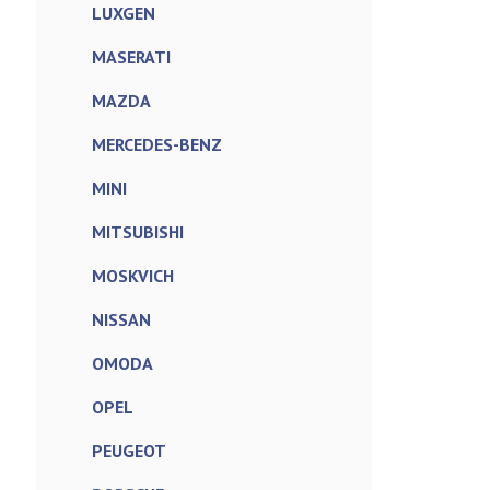
LUXGEN
MASERATI
MAZDA
MERCEDES-BENZ
MINI
MITSUBISHI
MOSKVICH
NISSAN
OMODA
OPEL
PEUGEOT