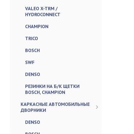
VALEO X-TRM /
HYDROCONNECT
CHAMPION
TRICO
BOSCH
SWF
DENSO
РЕЗИНКИ НА Б/К ЩЕТКИ
BOSCH, CHAMPION
КАРКАСНЫЕ АВТОМОБИЛЬНЫЕ
ДВОРНИКИ
DENSO