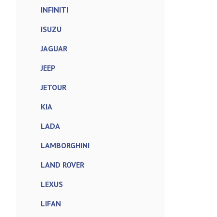
INFINITI
ISUZU
JAGUAR
JEEP
JETOUR
KIA
LADA
LAMBORGHINI
LAND ROVER
LEXUS
LIFAN