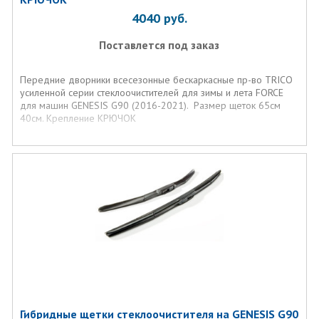
4040
руб.
Поставлется под заказ
Передние дворники всесезонные бескаркасные пр-во TRICO
усиленной серии стеклоочистителей для зимы и лета FORCE
для машин GENESIS G90 (2016-2021). Размер щеток 65см
40см. Крепление КРЮЧОК
Гибридные щетки стеклоочистителя на GENESIS G90