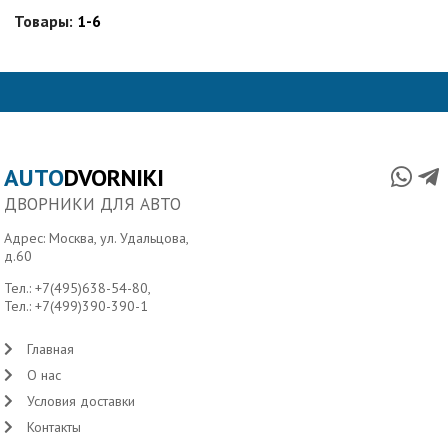
Товары:
1-6
AUTO
DVORNIKI
ДВОРНИКИ ДЛЯ АВТО
Адрес: Москва, ул. Удальцова,
д.60
Тел.:
+7(495)638-54-80
,
Тел.:
+7(499)390-390-1
Главная
О нас
Условия доставки
Контакты