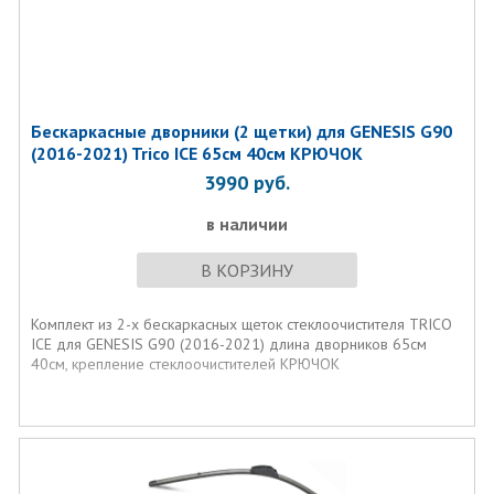
Бескаркасные дворники (2 щетки) для GENESIS G90
(2016-2021) Trico ICE 65см 40см КРЮЧОК
3990
руб.
в наличии
В КОРЗИНУ
Комплект из 2-х бескаркасных щеток стеклоочистителя TRICO
ICE для GENESIS G90 (2016-2021) длина дворников 65см
40см, крепление стеклоочистителей КРЮЧОК