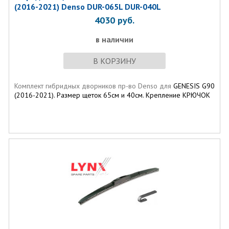
(2016-2021) Denso DUR-065L DUR-040L
4030
руб.
в наличии
В КОРЗИНУ
Комплект гибридных дворников пр-во Denso для
GENESIS G90
(2016-2021). Размер щеток 65см и 40см. Крепление КРЮЧОК