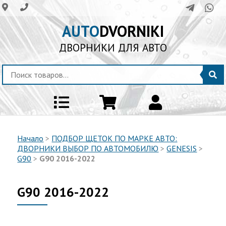
AUTO
DVORNIKI
ДВОРНИКИ ДЛЯ АВТО
Начало
>
ПОДБОР ЩЕТОК ПО МАРКЕ АВТО:
ДВОРНИКИ ВЫБОР ПО АВТОМОБИЛЮ
>
GENESIS
>
G90
>
G90 2016-2022
G90 2016-2022