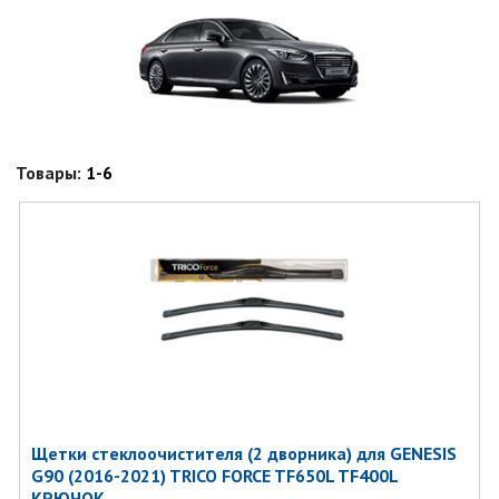
Товары:
1-6
Щетки стеклоочистителя (2 дворника) для GENESIS
G90 (2016-2021) TRICO FORCE TF650L TF400L
КРЮЧОК