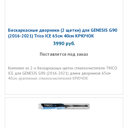
Бескаркасные дворники (2 щетки) для GENESIS G90
(2016-2021) Trico ICE 65см 40см КРЮЧОК
3990
руб.
Поставлется под заказ
Комплект из 2-х бескаркасных щеток стеклоочистителя TRICO
ICE для GENESIS G90 (2016-2021) длина дворников 65см
40см, крепление стеклоочистителей КРЮЧОК