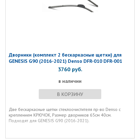
Дворники (комплект 2 бескаркасные щетки) для
GENESIS G90 (2016-2021) Denso DFR-010 DFR-001
3760
руб.
в наличии
В КОРЗИНУ
Две бескаркасные щетки стеклоочистителя пр-во Denso с
креплением КРЮЧОК, Размер дворников 65см 40см.
Подходят для GENESIS G90 (2016-2021).