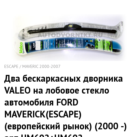
ESCAPE / MAVERIC 2000-2007
Два бескаркасных дворника
VALEO на лобовое стекло
автомобиля FORD
MAVERICK(ESCAPE)
(европейский рынок) (2000 -)