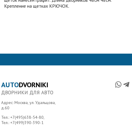
Крепление на щетках КРЮЧОК.
AUTO
DVORNIKI
ДВОРНИКИ ДЛЯ АВТО
Адрес: Москва, ул. Удальцова,
д.60
Тел.:
+7(495)638-54-80
,
Тел.:
+7(499)390-390-1