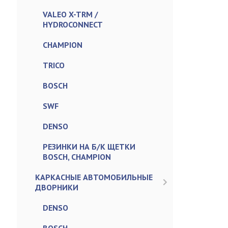
VALEO X-TRM /
HYDROCONNECT
CHAMPION
TRICO
BOSCH
SWF
DENSO
РЕЗИНКИ НА Б/К ЩЕТКИ
BOSCH, CHAMPION
КАРКАСНЫЕ АВТОМОБИЛЬНЫЕ
ДВОРНИКИ
DENSO