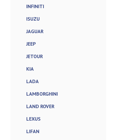
INFINITI
ISUZU
JAGUAR
JEEP
JETOUR
KIA
LADA
LAMBORGHINI
LAND ROVER
LEXUS
LIFAN