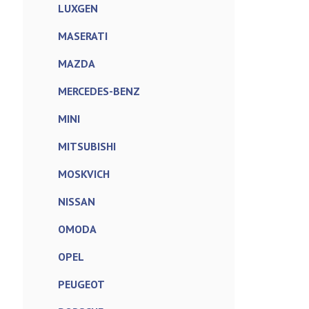
LUXGEN
MASERATI
MAZDA
MERCEDES-BENZ
MINI
MITSUBISHI
MOSKVICH
NISSAN
OMODA
OPEL
PEUGEOT