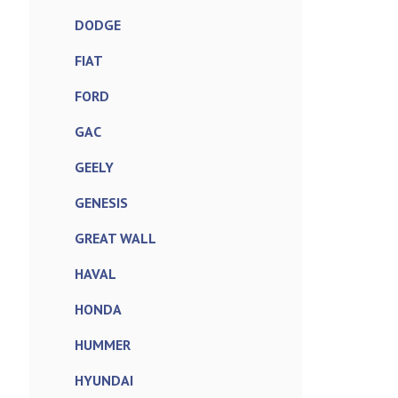
DODGE
FIAT
FORD
GAC
GEELY
GENESIS
GREAT WALL
HAVAL
HONDA
HUMMER
HYUNDAI