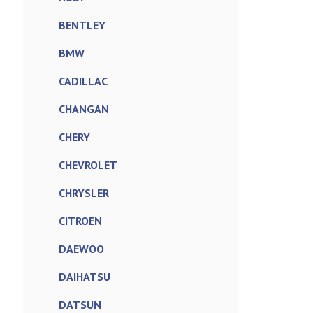
BENTLEY
BMW
CADILLAC
CHANGAN
CHERY
CHEVROLET
CHRYSLER
CITROEN
DAEWOO
DAIHATSU
DATSUN