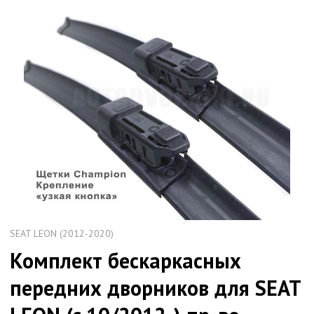
SEAT LEON (2012-2020)
Комплект бескаркасных
передних дворников для SEAT