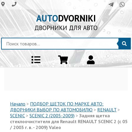
AUTO
DVORNIKI
ДВОРНИКИ ДЛЯ АВТО
Начало
>
ПОДБОР ЩЕТОК ПО МАРКЕ АВТО:
ДВОРНИКИ ВЫБОР ПО АВТОМОБИЛЮ
>
RENAULT
>
SCENIC
>
SCENIC 2 (2005-2009)
>
Задняя щетка
стеклоочистителя для Renault RENAULT SCENIC 2 (с 05
/ 2003 г. в. - 2009) Valeo