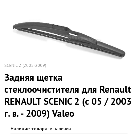
SCENIC 2 (2005-2009)
Задняя щетка
стеклоочистителя для Renault
RENAULT SCENIC 2 (с 05 / 2003
г. в. - 2009) Valeo
Наличие товара:
в наличии