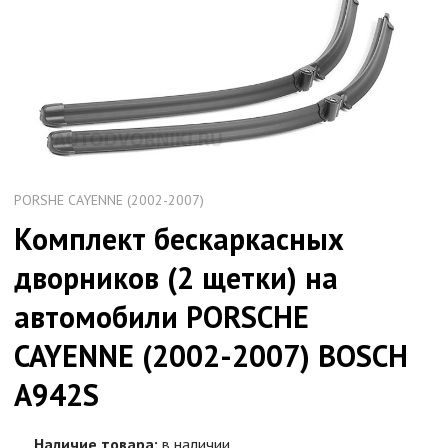
PORSHE CAYENNE (2002-2007)
Комплект бескаркаcных
дворников (2 щетки) на
автомобили PORSCHE
CAYENNE (2002-2007) BOSCH
A942S
Наличие товара:
в наличии