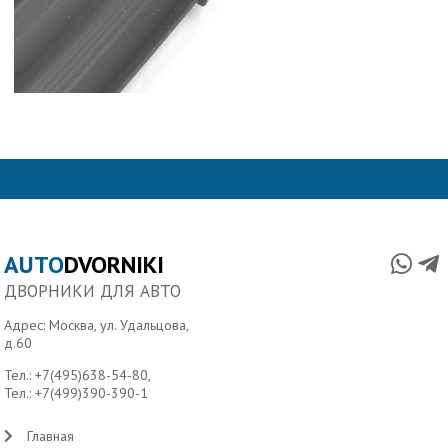
AUTO
DVORNIKI
ДВОРНИКИ ДЛЯ АВТО
Адрес: Москва, ул. Удальцова,
д.60
Тел.:
+7(495)638-54-80
,
Тел.:
+7(499)390-390-1
Главная