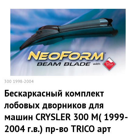
300 1998-2004
Бескаркасный комплект
лобовых дворников для
машин CRYSLER 300 M( 1999-
2004 г.в.) пр-во TRICO арт