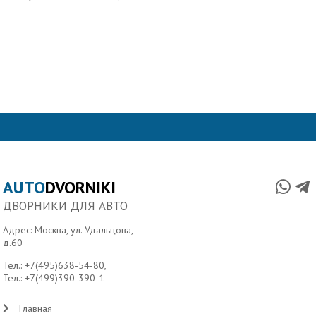
AUTO
DVORNIKI
ДВОРНИКИ ДЛЯ АВТО
Адрес: Москва, ул. Удальцова,
д.60
Тел.:
+7(495)638-54-80
,
Тел.:
+7(499)390-390-1
Главная