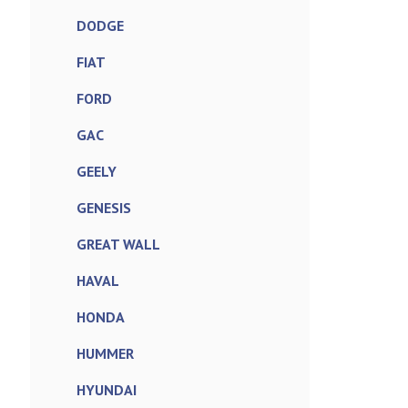
DODGE
FIAT
FORD
GAC
GEELY
GENESIS
GREAT WALL
HAVAL
HONDA
HUMMER
HYUNDAI