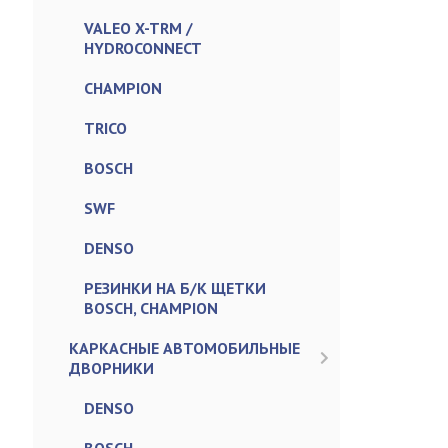
VALEO X-TRM /
HYDROCONNECT
CHAMPION
TRICO
BOSCH
SWF
DENSO
РЕЗИНКИ НА Б/К ЩЕТКИ
BOSCH, CHAMPION
КАРКАСНЫЕ АВТОМОБИЛЬНЫЕ
ДВОРНИКИ
DENSO