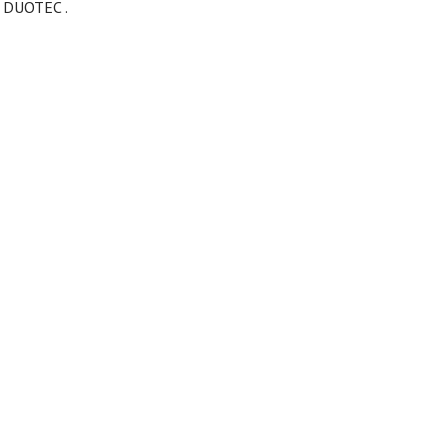
 DUOTEC .