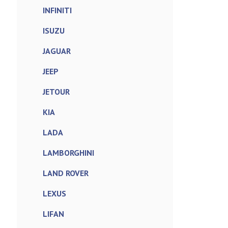
INFINITI
ISUZU
JAGUAR
JEEP
JETOUR
KIA
LADA
LAMBORGHINI
LAND ROVER
LEXUS
LIFAN