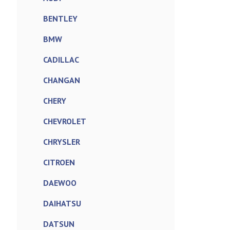
BENTLEY
BMW
CADILLAC
CHANGAN
CHERY
CHEVROLET
CHRYSLER
CITROEN
DAEWOO
DAIHATSU
DATSUN