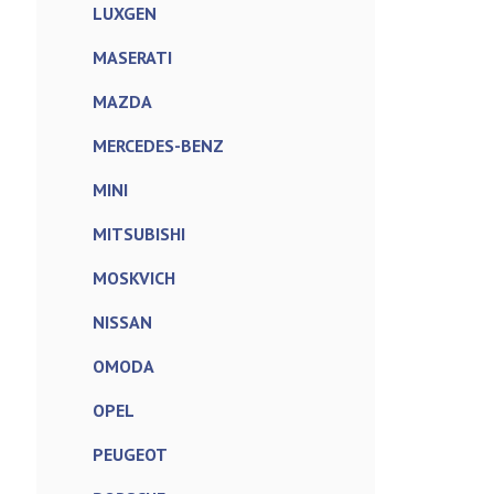
LUXGEN
MASERATI
MAZDA
MERCEDES-BENZ
MINI
MITSUBISHI
MOSKVICH
NISSAN
OMODA
OPEL
PEUGEOT