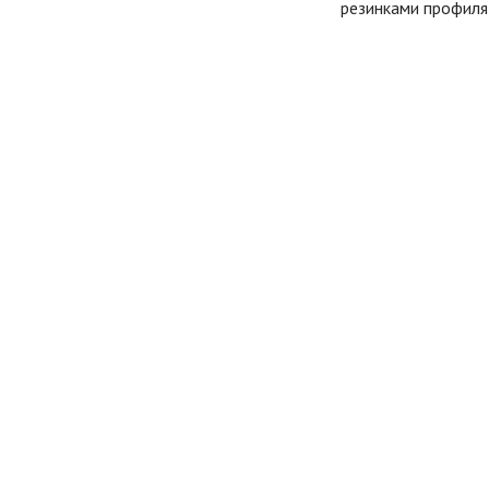
резинками профиля