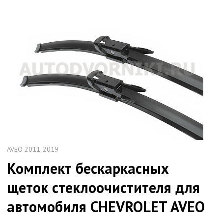
AVEO 2011-2019
Комплект бескаркаcных
щеток стеклоочистителя для
автомобиля CHEVROLET AVEO