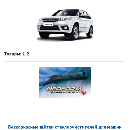
Товары:
1-2
Бескаркасные щётки стеклоочистителей для машин