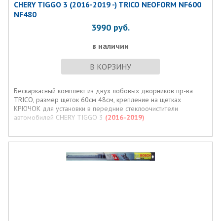
CHERY TIGGO 3 (2016-2019 -) TRICO NEOFORM NF600
NF480
3990
руб.
в наличии
В КОРЗИНУ
Бескаркасный комплект из двух лобовых дворников пр-ва
TRICO, размер щеток 60см 48см, крепление на щетках
КРЮЧОК для установки в передние стеклоочистители
автомобилей CHERY TIGGO 3
(2016-2019)