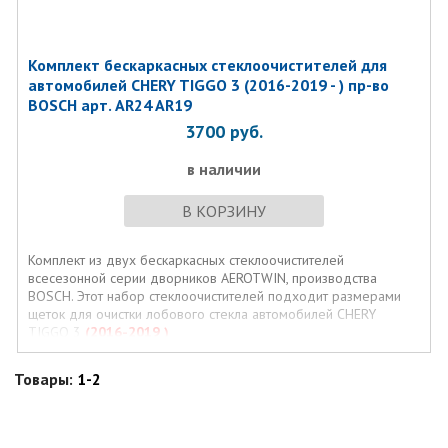
Комплект бескаркасных стеклоочистителей для
автомобилей CHERY TIGGO 3 (2016-2019 - ) пр-во
BOSCH арт. AR24 AR19
3700
руб.
в наличии
В КОРЗИНУ
Комплект из двух бескаркасных стеклоочистителей
всесезонной серии дворников AEROTWIN, производства
BOSCH. Этот набор стеклоочистителей подходит размерами
щеток для очистки лобового стекла автомобилей CHERY
TIGGO 3
(2016-2019 )
Товары:
1-2