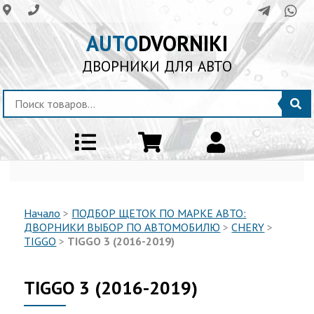
AUTO
DVORNIKI
ДВОРНИКИ ДЛЯ АВТО
Начало
>
ПОДБОР ЩЕТОК ПО МАРКЕ АВТО:
ДВОРНИКИ ВЫБОР ПО АВТОМОБИЛЮ
>
CHERY
>
TIGGO
>
TIGGO 3 (2016-2019)
TIGGO 3 (2016-2019)