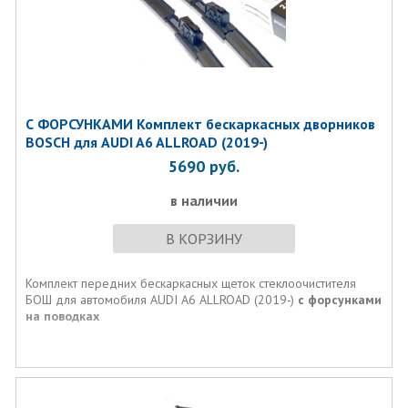
С ФОРСУНКАМИ Комплект бескаркасных дворников
BOSCH для AUDI A6 ALLROAD (2019-)
5690
руб.
в наличии
В КОРЗИНУ
Комплект передних бескаркасных щеток стеклоочистителя
БОШ для автомобиля AUDI A6 ALLROAD (2019-)
c форсунками
на поводках