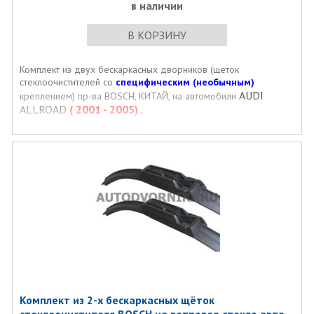
в наличии
В КОРЗИНУ
Комплект из двух бескаркаcных дворников (щеток
стеклоочистителей со
специфическим (необычным)
AUDI
креплением) пр-ва BOSCH, КИТАЙ, на автомобили
ALLROAD
( 2001 - 2005) .
Комплект из 2-х бескаркасных щёток