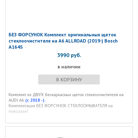
БЕЗ ФОРСУНОК Комплект оригинальных щеток
стеклоочистителя на A6 ALLROAD (2019-) Bosch
A164S
3990
руб.
в наличии
В КОРЗИНУ
Комплект из ДВУХ бескаркасных щеток стеклоочистителя на
AUDI A6
(с 2018 -).
Комплектация БЕЗ ФОРСУНОК СТЕКЛООМЫВАТЕЛЯ на
поводках!