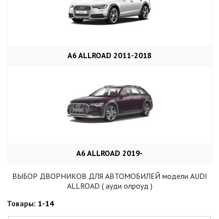
A6 ALLROAD 2011-2018
A6 ALLROAD 2019-
ВЫБОР ДВОРНИКОВ ДЛЯ АВТОМОБИЛЕЙ модели AUDI
ALLROAD ( ауди олроуд )
Товары:
1-14