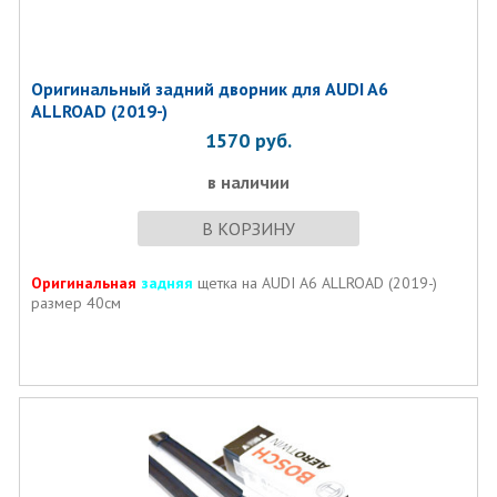
Оригинальный задний дворник для AUDI A6
ALLROAD (2019-)
1570
руб.
в наличии
В КОРЗИНУ
Оригинальная
задняя
щетка на AUDI A6 ALLROAD (2019-)
размер 40см