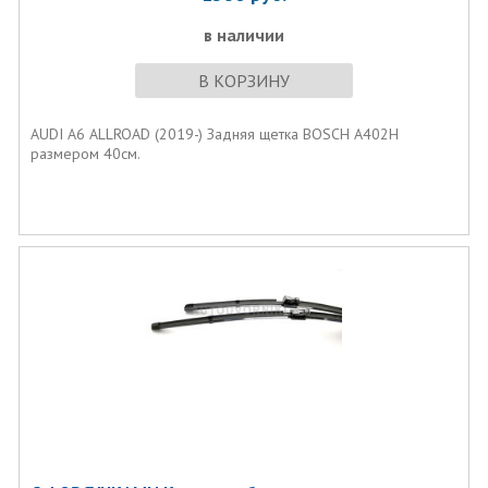
в наличии
В КОРЗИНУ
AUDI A6 ALLROAD (2019-) Задняя щетка BOSCH A402H
размером 40см.