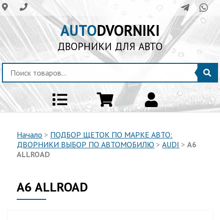
AUTO
DVORNIKI
ДВОРНИКИ ДЛЯ АВТО
Начало
>
ПОДБОР ЩЕТОК ПО МАРКЕ АВТО:
ДВОРНИКИ ВЫБОР ПО АВТОМОБИЛЮ
>
AUDI
>
A6
ALLROAD
A6 ALLROAD