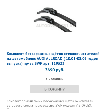
Комплект бескаркасных щёток стеклоочистителей
на автомобилях AUDI ALLROAD ( 10.01-03.05 годов
выпуска) пр-ва SWF арт. 119323
3690
руб.
в наличии
В КОРЗИНУ
Комплект оригинальных бескаркасных щёток очистителей
ветрового стекла производства SWF модели VISIOFLEX.