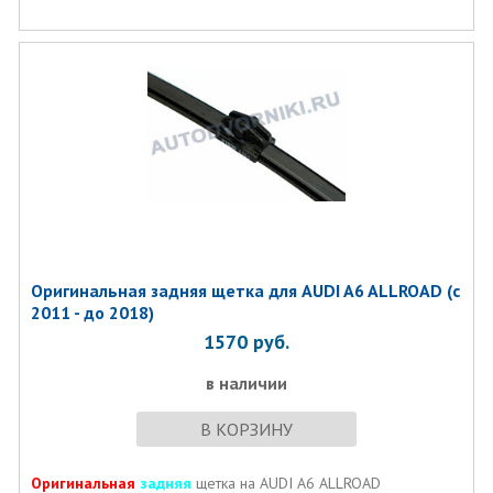
Оригинальная задняя щетка для AUDI A6 ALLROAD (с
2011 - до 2018)
1570
руб.
в наличии
В КОРЗИНУ
Оригинальная
задняя
щетка на AUDI A6 ALLROAD