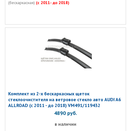
(бескаркасная)
(с 2011- до 2018)
Комплект из 2-х бескаркасных щеток
стеклоочистителя на ветровое стекло авто AUDI A6
ALLROAD (с 2011 - до 2018) VM491/119432
4890
руб.
в наличии