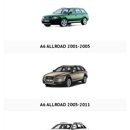
A6 ALLROAD 2001-2005
A6 ALLROAD 2005-2011