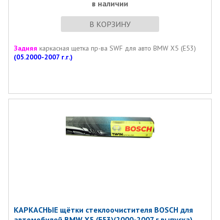
в наличии
В КОРЗИНУ
Задняя
каркасная щетка пр-ва SWF для авто BMW X5 (E53)
(05.2000-2007 г.г.)
КАРКАСНЫЕ щётки стеклоочистителя BOSCH для
автомобилей BMW X5 (E53)(2000-2007 г.выпуска)