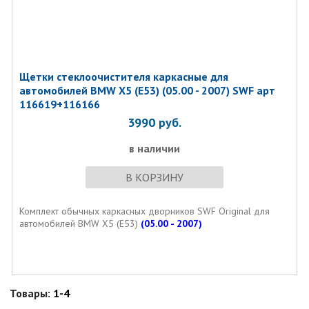
Щетки стеклоочистителя каркасные для
автомобилей BMW X5 (E53) (05.00 - 2007) SWF арт
116619+116166
3990
руб.
в наличии
В КОРЗИНУ
Комплект обычных каркасных дворников SWF Original для
автомобилей BMW X5 (E53)
(05.00 - 2007)
Товары:
1-4