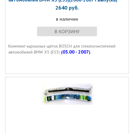
2640
руб.
в наличии
В КОРЗИНУ
Комплект каркасных щёток BOSCH для стеклоочистителей
05.00 - 2007
автомобилей BMW X5 (E53)
(
)
.