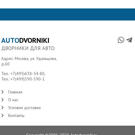
AUTO
DVORNIKI
ДВОРНИКИ ДЛЯ АВТО
Адрес: Москва, ул. Удальцова,
д.60
Тел.:
+7(495)638-54-80
,
Тел.:
+7(499)390-390-1
Главная
О нас
Условия доставки
Контакты