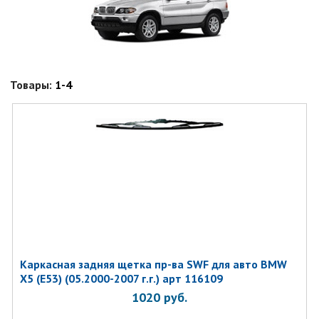
Товары:
1-4
Каркасная задняя щетка пр-ва SWF для авто BMW
X5 (E53) (05.2000-2007 г.г.) арт 116109
1020
руб.