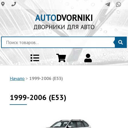
AUTO
DVORNIKI
ДВОРНИКИ ДЛЯ АВТО
Начало
>
1999-2006 (E53)
1999-2006 (E53)