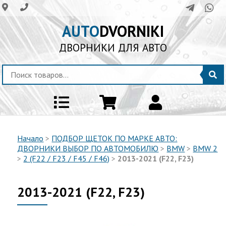
AUTO
DVORNIKI
ДВОРНИКИ ДЛЯ АВТО
Начало
>
ПОДБОР ЩЕТОК ПО МАРКЕ АВТО:
ДВОРНИКИ ВЫБОР ПО АВТОМОБИЛЮ
>
BMW
>
BMW 2
>
2 (F22 / F23 / F45 / F46)
>
2013-2021 (F22, F23)
2013-2021 (F22, F23)