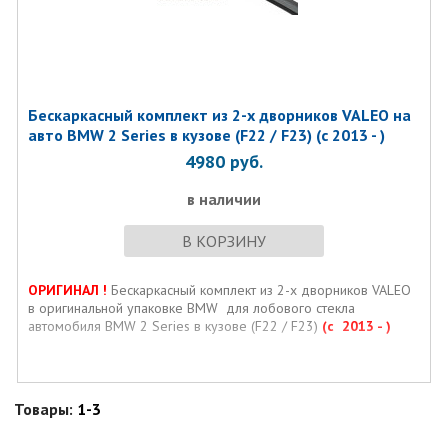
Бескаркасный комплект из 2-х дворников VALEO на
авто BMW 2 Series в кузове (F22 / F23) (с 2013 - )
4980
руб.
в наличии
В КОРЗИНУ
ОРИГИНАЛ !
Бескаркасный комплект из 2-х дворников VALEO
в оригинальной упаковке BMW для лобового стекла
автомобиля BMW 2 Series в кузове (F22 / F23)
(с 2013
- )
Товары:
1-3