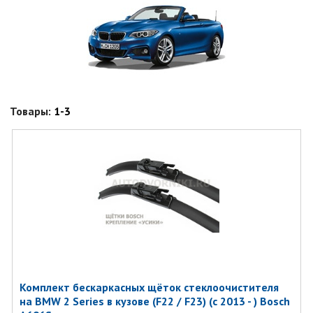
Товары:
1-3
Комплект бескаркасных щёток стеклоочистителя
на BMW 2 Series в кузове (F22 / F23) (с 2013 - ) Bosch