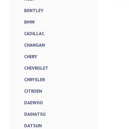
BENTLEY
BMW
CADILLAC
CHANGAN
CHERY
CHEVROLET
CHRYSLER
CITROEN
DAEWOO
DAIHATSU
DATSUN