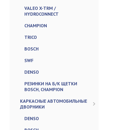
VALEO X-TRM /
HYDROCONNECT
CHAMPION
TRICO
BOSCH
SWF
DENSO
РЕЗИНКИ НА Б/К ЩЕТКИ
BOSCH, CHAMPION
КАРКАСНЫЕ АВТОМОБИЛЬНЫЕ
ДВОРНИКИ
DENSO