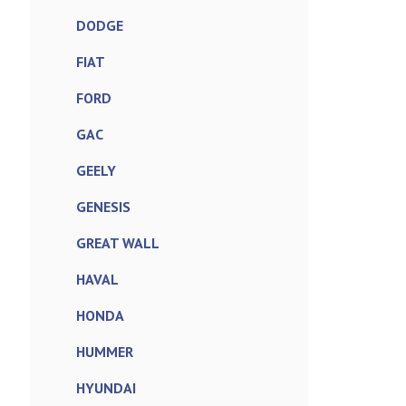
DODGE
FIAT
FORD
GAC
GEELY
GENESIS
GREAT WALL
HAVAL
HONDA
HUMMER
HYUNDAI