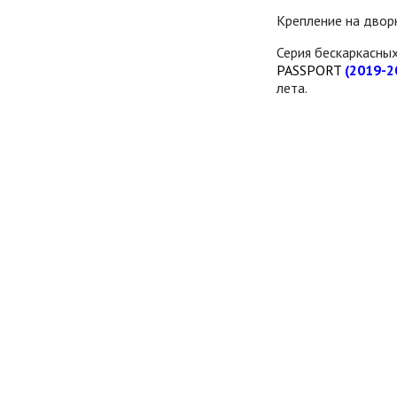
Крепление на дво
Серия бескаркасны
PASSPORT
(2019-2
лета.