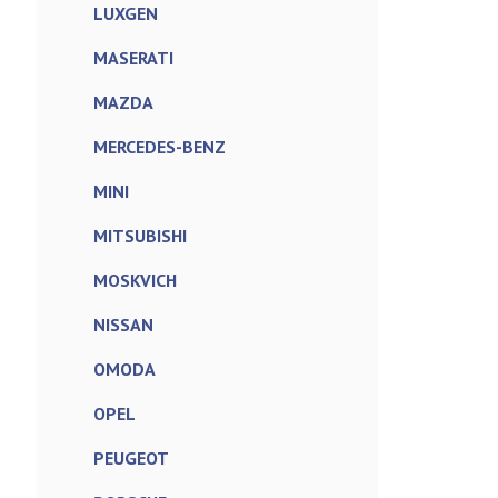
LUXGEN
MASERATI
MAZDA
MERCEDES-BENZ
MINI
MITSUBISHI
MOSKVICH
NISSAN
OMODA
OPEL
PEUGEOT