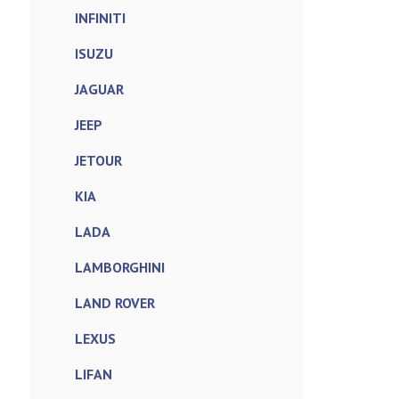
INFINITI
ISUZU
JAGUAR
JEEP
JETOUR
KIA
LADA
LAMBORGHINI
LAND ROVER
LEXUS
LIFAN