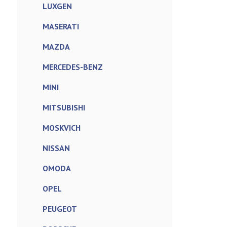
LUXGEN
MASERATI
MAZDA
MERCEDES-BENZ
MINI
MITSUBISHI
MOSKVICH
NISSAN
OMODA
OPEL
PEUGEOT