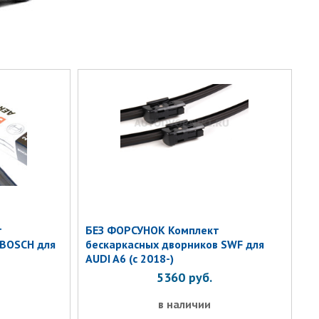
т
БЕЗ ФОРСУНОК Комплект
 BOSCH для
бескаркасных дворников SWF для
AUDI A6 (с 2018-)
5360
руб.
в наличии