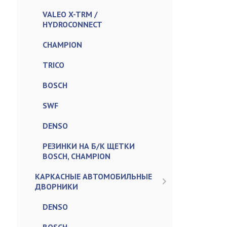
VALEO X-TRM /
HYDROCONNECT
CHAMPION
TRICO
BOSCH
SWF
DENSO
РЕЗИНКИ НА Б/К ЩЕТКИ
BOSCH, CHAMPION
КАРКАСНЫЕ АВТОМОБИЛЬНЫЕ
ДВОРНИКИ
DENSO