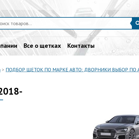
мпании
Все о щетках
Контакты
о
>
ПОДБОР ЩЕТОК ПО МАРКЕ АВТО: ДВОРНИКИ ВЫБОР ПО
2018-