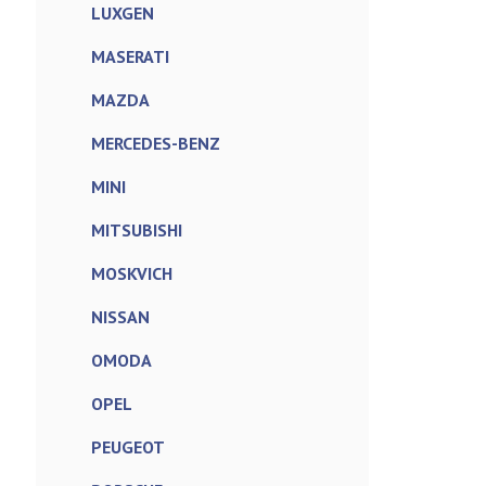
LUXGEN
MASERATI
MAZDA
MERCEDES-BENZ
MINI
MITSUBISHI
MOSKVICH
NISSAN
OMODA
OPEL
PEUGEOT