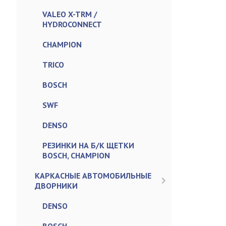
VALEO X-TRM /
HYDROCONNECT
CHAMPION
TRICO
BOSCH
SWF
DENSO
РЕЗИНКИ НА Б/К ЩЕТКИ
BOSCH, CHAMPION
КАРКАСНЫЕ АВТОМОБИЛЬНЫЕ
ДВОРНИКИ
DENSO