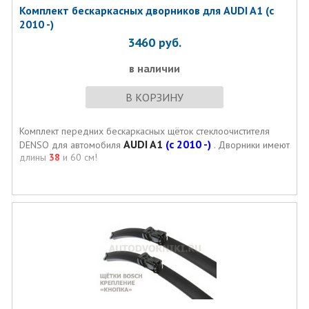
Комплект бескаркасных дворников для AUDI A1 (с
2010 -)
3460
руб.
в наличии
В КОРЗИНУ
Комплект передних бескаркасных щёток стеклоочистителя
AUDI A1
(с 2010 -)
DENSO для автомобиля
. Дворники имеют
длины
38
и 60 см!