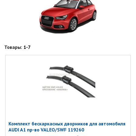
Товары:
1-7
Комплект бескаркаcных дворников для автомобиля
AUDI A1 пр-во VALEO/SWF 119260