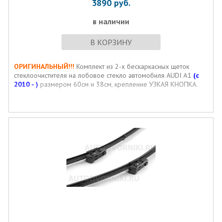
3890
руб.
в наличии
В КОРЗИНУ
ОРИГИНАЛЬНЫЙ!!!
Комплект из 2-х бескаркасных щеток
стеклоочистителя на лобовое стекло автомобиля AUDI A1
(с
2010 - )
размером 60см и 38см, крепление УЗКАЯ КНОПКА.