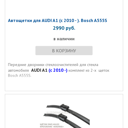
Автощетки для AUDI A1 (с 2010 - ). Bosch A555S
2990
руб.
в наличии
В КОРЗИНУ
Передние дворники стеклоочистителей для стекла
AUDI A1
(с 2010 -)
автомобиля
комплект из 2-х щеток
Bosch A555S.