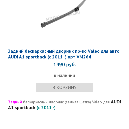
Задний бескаркасный дворник пр-во Valeo для авто
AUDI A1 sportback (с 2011 -) арт VM264
1490
руб.
в наличии
В КОРЗИНУ
AUDI
Задний
бескаркасный дворник (задняя щетка) Valeo для
A1 sportback
(с 2011 -)