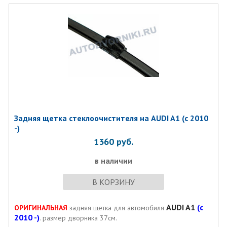
Задняя щетка стеклоочистителя на AUDI A1 (с 2010
-)
1360
руб.
в наличии
В КОРЗИНУ
AUDI A1
(с
ОРИГИНАЛЬНАЯ
задняя щетка для автомобиля
2010 -)
. размер дворника 37см.