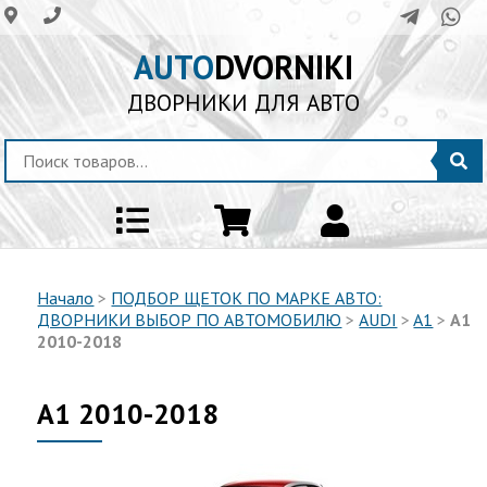
AUTO
DVORNIKI
ДВОРНИКИ ДЛЯ АВТО
Начало
>
ПОДБОР ЩЕТОК ПО МАРКЕ АВТО:
ДВОРНИКИ ВЫБОР ПО АВТОМОБИЛЮ
>
AUDI
>
A1
>
A1
2010-2018
A1 2010-2018